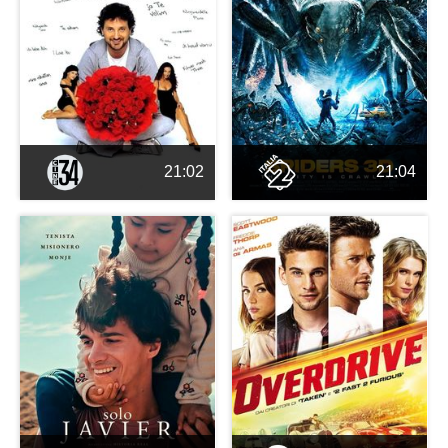
21:02
21:04