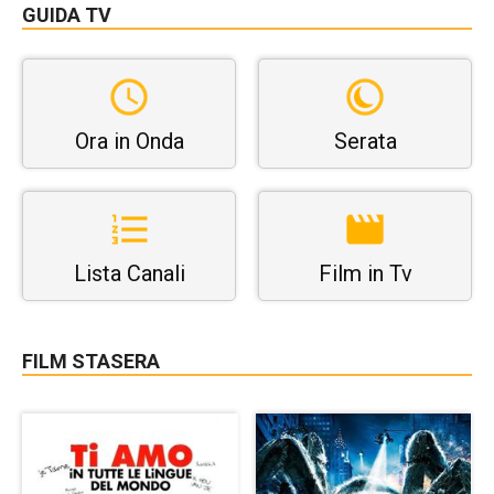
GUIDA TV
Ora in Onda
Serata
Lista Canali
Film in Tv
FILM STASERA