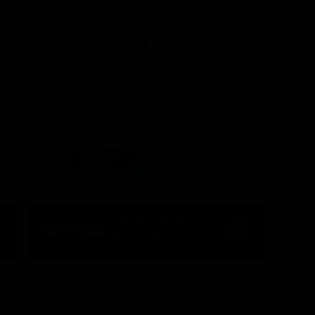
Animazione / Drammatico / Storico
BE, FR 2026
02:15 - 03:45
90' Ch. 304
The Amazing Mr. Blunden