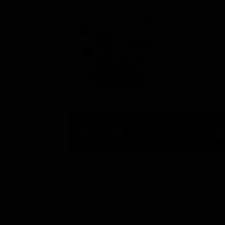
CA 2019
00:50 - 03:10
145' Ch. 302
Quei bravi ragazzi
Regia: Martin Scorsese
Drammatico / Crime