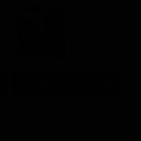
IT 2012
01:10 - 03:05
118' Ch. 301
Cinquanta sfumature di nero
Regia: James Foley
Drammatico / Romance