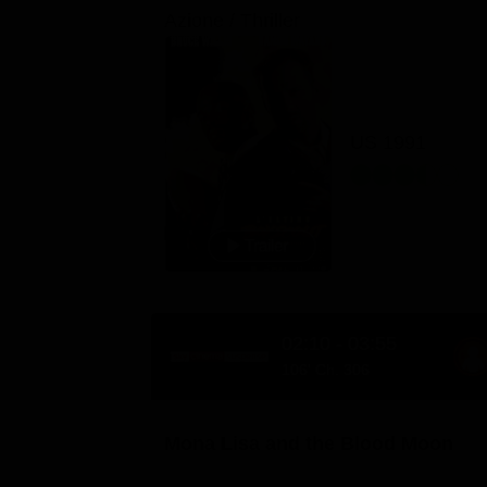
Azione / Thriller
US 1991
02:10 - 03:55
106' Ch. 306
Mona Lisa and the Blood Moon