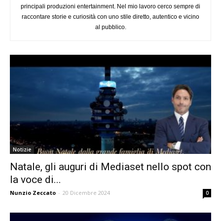
principali produzioni entertainment. Nel mio lavoro cerco sempre di
raccontare storie e curiosità con uno stile diretto, autentico e vicino
al pubblico.
Notizie
Natale, gli auguri di Mediaset nello spot con
la voce di...
Nunzio Zeccato
-
20 Dicembre 2024
0