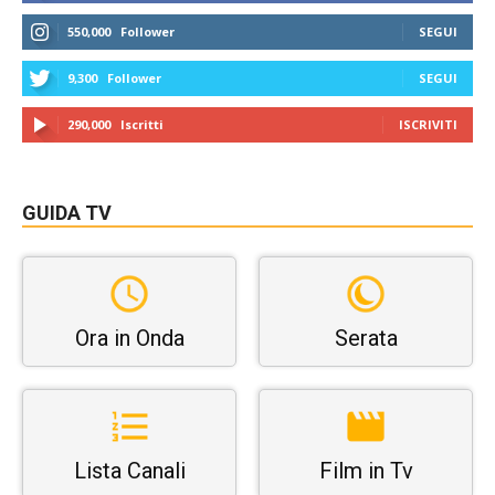
550,000
Follower
SEGUI
9,300
Follower
SEGUI
290,000
Iscritti
ISCRIVITI
GUIDA TV
Ora in Onda
Serata
Lista Canali
Film in Tv