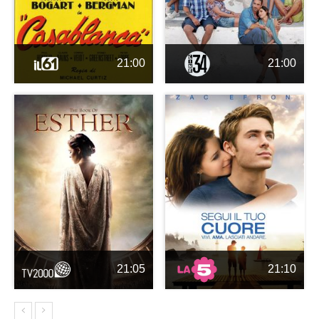
21:00
21:00
21:05
21:10