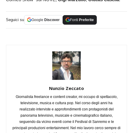
Seguici su
Google
Discover
Fonti
Preferite
Nunzio Zeccato
Giornalista freelance e content creator, mi occupo di spettacolo,
televisione, musica e cultura pop. Nel corso degli anni ha
realizzato interviste e approfondimenti con protagonisti del
panorama televisivo, musicale e cinematografico italiano,
seguendo da vicino eventi come il Festival di Sanremo e le
principali produzioni entertainment. Nel mio lavoro cerco sempre di