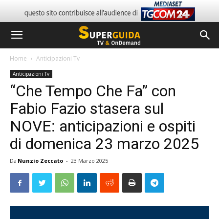
Home
Anticipazioni Tv
Anticipazioni Tv
“Che Tempo Che Fa” con
Fabio Fazio stasera sul
NOVE: anticipazioni e ospiti
di domenica 23 marzo 2025
Da
Nunzio Zeccato
-
23 Marzo 2025