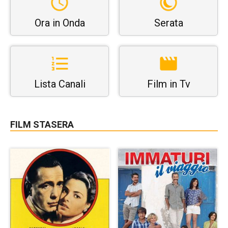
Ora in Onda
Serata
Lista Canali
Film in Tv
FILM STASERA