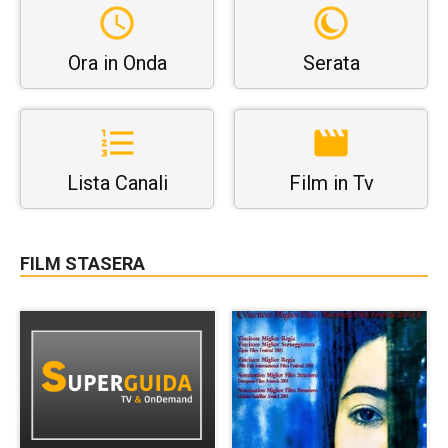
Ora in Onda
Serata
Lista Canali
Film in Tv
FILM STASERA