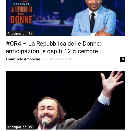
Anticipazioni Tv
#CR4 – La Repubblica delle Donne:
anticipazioni e ospiti 12 dicembre...
Emanuele Ambrosio
-
12 Dicembre 2018
0
Anticipazioni Tv