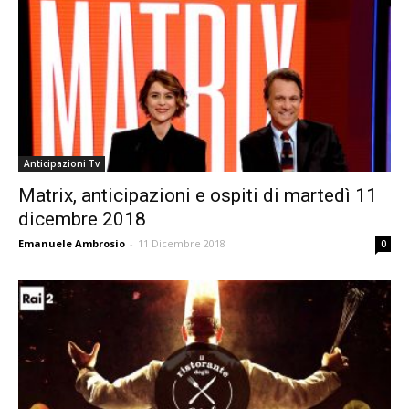
Anticipazioni Tv
Matrix, anticipazioni e ospiti di martedì 11
dicembre 2018
Emanuele Ambrosio
-
11 Dicembre 2018
0