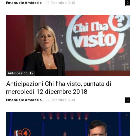
Emanuele Ambrosio
-
12 Dicembre 2018
0
Anticipazioni Tv
Anticipazioni Chi l’ha visto, puntata di
mercoledì 12 dicembre 2018
Emanuele Ambrosio
-
12 Dicembre 2018
0