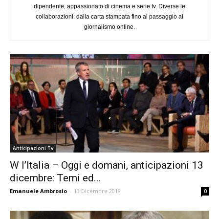
dipendente, appassionato di cinema e serie tv. Diverse le
collaborazioni: dalla carta stampata fino al passaggio al
giornalismo online.
Anticipazioni Tv
W l’Italia – Oggi e domani, anticipazioni 13
dicembre: Temi ed...
Emanuele Ambrosio
-
13 Dicembre 2018
0