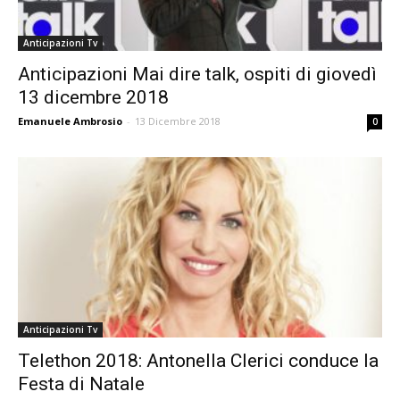
Anticipazioni Tv
Anticipazioni Mai dire talk, ospiti di giovedì
13 dicembre 2018
Emanuele Ambrosio
-
13 Dicembre 2018
0
Anticipazioni Tv
Telethon 2018: Antonella Clerici conduce la
Festa di Natale