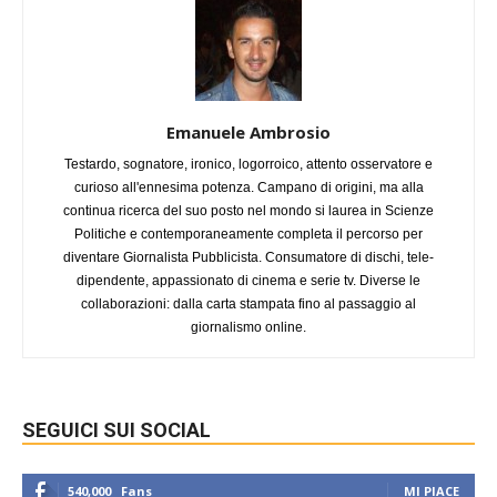
Emanuele Ambrosio
Testardo, sognatore, ironico, logorroico, attento osservatore e
curioso all'ennesima potenza. Campano di origini, ma alla
continua ricerca del suo posto nel mondo si laurea in Scienze
Politiche e contemporaneamente completa il percorso per
diventare Giornalista Pubblicista. Consumatore di dischi, tele-
dipendente, appassionato di cinema e serie tv. Diverse le
collaborazioni: dalla carta stampata fino al passaggio al
giornalismo online.
SEGUICI SUI SOCIAL
540,000
Fans
MI PIACE