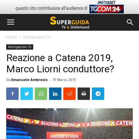
Home
Anticipazioni Tv
Anticipazioni Tv
Reazione a Catena 2019,
Marco Liorni conduttore?
Da
Emanuele Ambrosio
-
19 Marzo 2019