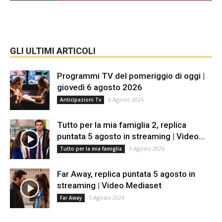
GLI ULTIMI ARTICOLI
Programmi TV del pomeriggio di oggi |
giovedì 6 agosto 2026
6 Agosto 2026
Anticipazioni Tv
Tutto per la mia famiglia 2, replica
puntata 5 agosto in streaming | Video...
5 Agosto 2026
Tutto per la mia famiglia
Far Away, replica puntata 5 agosto in
streaming | Video Mediaset
5 Agosto 2026
Far Away