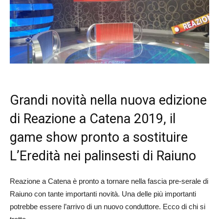
Grandi novità nella nuova edizione
di Reazione a Catena 2019, il
game show pronto a sostituire
L’Eredità nei palinsesti di Raiuno
Reazione a Catena è pronto a tornare nella fascia pre-serale di
Raiuno con tante importanti novità. Una delle più importanti
potrebbe essere l’arrivo di un nuovo conduttore. Ecco di chi si