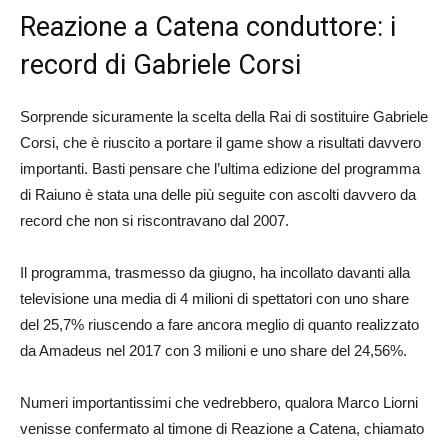
Reazione a Catena conduttore: i
record di Gabriele Corsi
Sorprende sicuramente la scelta della Rai di sostituire Gabriele
Corsi, che è riuscito a portare il game show a risultati davvero
importanti. Basti pensare che l’ultima edizione del programma
di Raiuno è stata una delle più seguite con ascolti davvero da
record che non si riscontravano dal 2007.
Il programma, trasmesso da giugno, ha incollato davanti alla
televisione una media di 4 milioni di spettatori con uno share
del 25,7% riuscendo a fare ancora meglio di quanto realizzato
da Amadeus nel 2017 con 3 milioni e uno share del 24,56%.
Numeri importantissimi che vedrebbero, qualora Marco Liorni
venisse confermato al timone di Reazione a Catena, chiamato