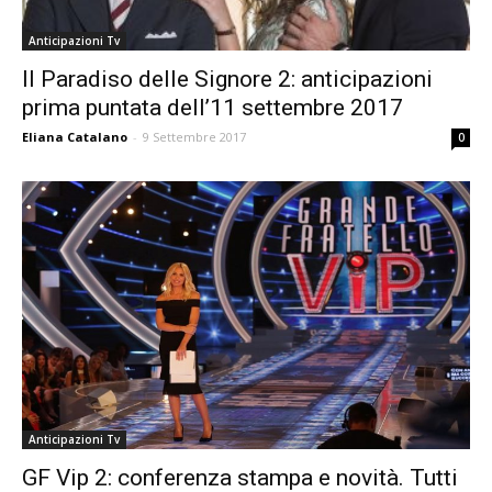
Anticipazioni Tv
Il Paradiso delle Signore 2: anticipazioni
prima puntata dell’11 settembre 2017
Eliana Catalano
-
9 Settembre 2017
0
Anticipazioni Tv
GF Vip 2: conferenza stampa e novità. Tutti