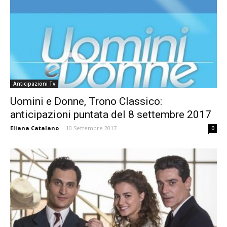
Anticipazioni Tv
Uomini e Donne, Trono Classico:
anticipazioni puntata del 8 settembre 2017
Eliana Catalano
-
10 Settembre 2017
0