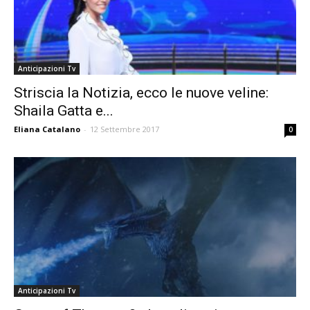
Anticipazioni Tv
Striscia la Notizia, ecco le nuove veline:
Shaila Gatta e...
Eliana Catalano
-
12 Settembre 2017
0
Anticipazioni Tv