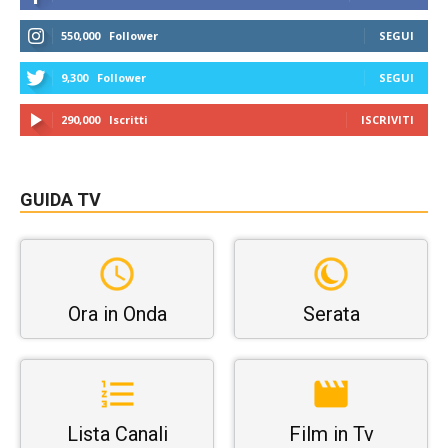
550,000
Follower
SEGUI
9,300
Follower
SEGUI
290,000
Iscritti
ISCRIVITI
GUIDA TV
Ora in Onda
Serata
Lista Canali
Film in Tv