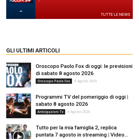
-
-
TUTTE LE NEWS
GLI ULTIMI ARTICOLI
Oroscopo Paolo Fox di oggi: le previsioni
di sabato 8 agosto 2026
8 Agosto 2026
Oroscopo Paolo Fox
Programmi TV del pomeriggio di oggi |
sabato 8 agosto 2026
8 Agosto 2026
Anticipazioni Tv
Tutto per la mia famiglia 2, replica
puntata 7 agosto in streaming | Video...