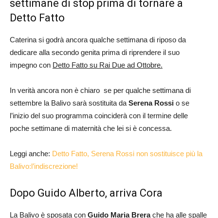
settimane di stop prima di tornare a
Detto Fatto
Caterina si godrà ancora qualche settimana di riposo da
dedicare alla secondo genita prima di riprendere il suo
impegno con
Detto Fatto su Rai Due ad Ottobre.
In verità ancora non è chiaro se per qualche settimana di
settembre la Balivo sarà sostituita da
Serena Rossi
o se
l’inizio del suo programma coinciderà con il termine delle
poche settimane di maternità che lei si è concessa.
Leggi anche:
Detto Fatto, Serena Rossi non sostituisce più la
Balivo:l’indiscrezione!
Dopo Guido Alberto, arriva Cora
La Balivo è sposata con
Guido Maria Brera
che ha alle spalle