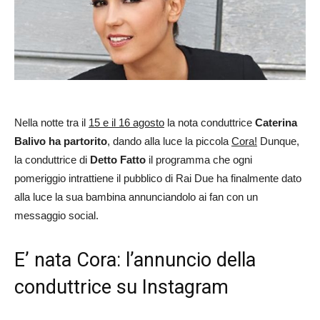
Nella notte tra il
15 e il 16 agosto
la nota conduttrice
Caterina
Balivo ha partorito
, dando alla luce la piccola
Cora!
Dunque,
la conduttrice di
Detto Fatto
il programma che ogni
pomeriggio intrattiene il pubblico di Rai Due ha finalmente dato
alla luce la sua bambina annunciandolo ai fan con un
messaggio social.
E’ nata Cora: l’annuncio della
conduttrice su Instagram