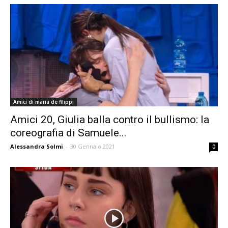
Amici di maria de filippi
Amici 20, Giulia balla contro il bullismo: la
coreografia di Samuele...
Alessandra Solmi
-
30 Gennaio 2021
0