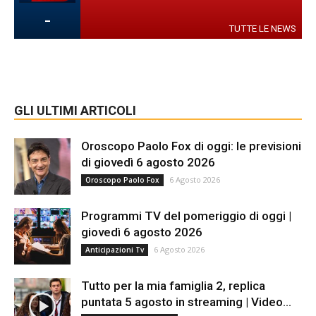
-
TUTTE LE NEWS
GLI ULTIMI ARTICOLI
Oroscopo Paolo Fox di oggi: le previsioni
di giovedì 6 agosto 2026
6 Agosto 2026
Oroscopo Paolo Fox
Programmi TV del pomeriggio di oggi |
giovedì 6 agosto 2026
6 Agosto 2026
Anticipazioni Tv
Tutto per la mia famiglia 2, replica
puntata 5 agosto in streaming | Video...