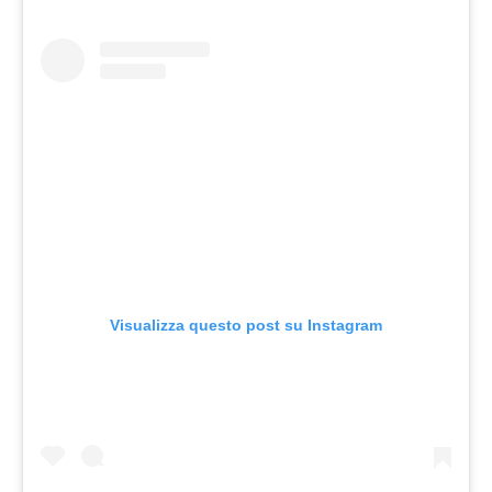
Visualizza questo post su Instagram