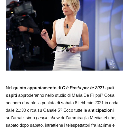
Nel
quinto appuntamento
di
C’è Posta per te 2021
quali
ospiti
approderanno nello studio di Maria De Filippi? Cosa
accadrà durante la puntata di sabato 6 febbraio 2021 in onda
dalle 21:30 circa su Canale 5? Ecco tutte
le anticipazioni
sull’amatissimo
people show
dell’ammiraglia Mediaset che,
sabato dopo sabato, intrattiene i telespettatori fra lacrime e