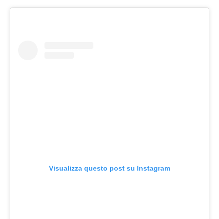
Visualizza questo post su Instagram