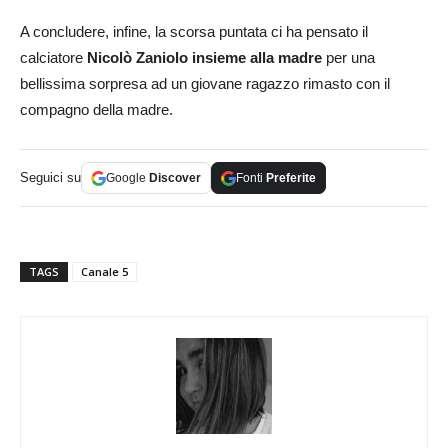
A concludere, infine, la scorsa puntata ci ha pensato il
calciatore
Nicolò Zaniolo insieme alla madre
per una
bellissima sorpresa ad un giovane ragazzo rimasto con il
compagno della madre.
Seguici su
Google
Discover
Fonti
Preferite
TAGS
Canale 5