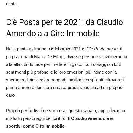
risate.
C’è Posta per te 2021: da Claudio
Amendola a Ciro Immobile
Nella puntata di sabato 6 febbraio 2021 di
C’è Posta per te
, il
programma di Maria De Filippi, diverse persone si rivolgeranno
alla alla conduttrice per mettere in gioco, con coraggio, i loro
sentimenti più profondi e le loro emozioni più intime con la
speranza di riallacciare rapporti familiari complicati, ritrovare il
primo amore o dedicare una sorpresa speciale ad un proprio
caro.
Proprio per bellissime sorprese, questo sabato, approderanno
in studio personaggi del calibro di
Claudio Amendola e
sportivi come Ciro Immobile
.