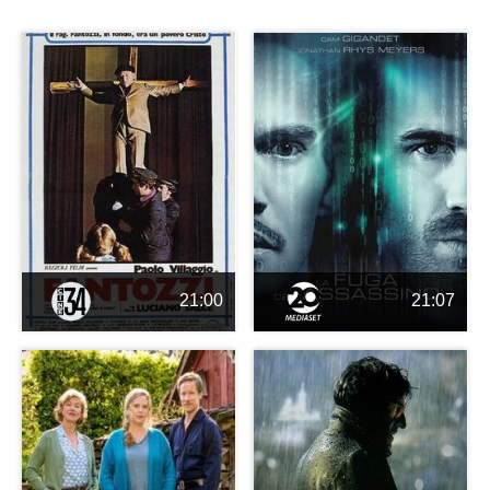
21:00
21:07