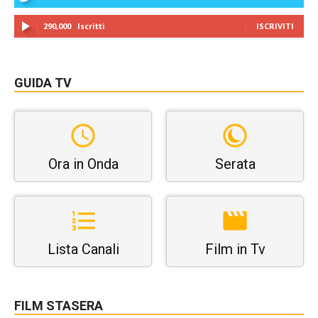
290,000
Iscritti
ISCRIVITI
GUIDA TV
Ora in Onda
Serata
Lista Canali
Film in Tv
FILM STASERA