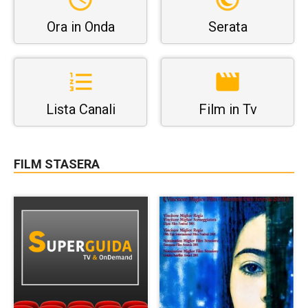
Ora in Onda
Serata
Lista Canali
Film in Tv
FILM STASERA