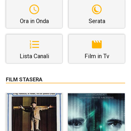
Ora in Onda
Serata
Lista Canali
Film in Tv
FILM STASERA