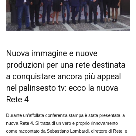
Nuova immagine e nuove
produzioni per una rete destinata
a conquistare ancora più appeal
nel palinsesto tv: ecco la nuova
Rete 4
Durante un’affollata conferenza stampa è stata presentata la
nuova
Rete 4
. Si tratta di un vero e proprio rinnovamento
come raccontato da Sebastiano Lombardi, direttore di Rete, e