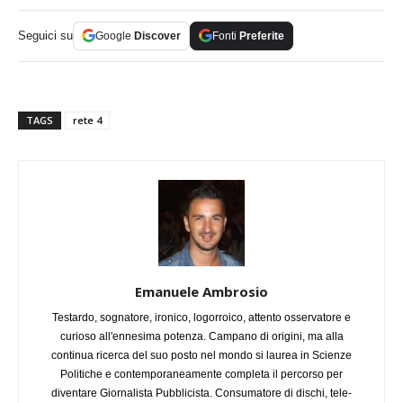
Seguici su
Google
Discover
Fonti
Preferite
TAGS
rete 4
Emanuele Ambrosio
Testardo, sognatore, ironico, logorroico, attento osservatore e
curioso all'ennesima potenza. Campano di origini, ma alla
continua ricerca del suo posto nel mondo si laurea in Scienze
Politiche e contemporaneamente completa il percorso per
diventare Giornalista Pubblicista. Consumatore di dischi, tele-