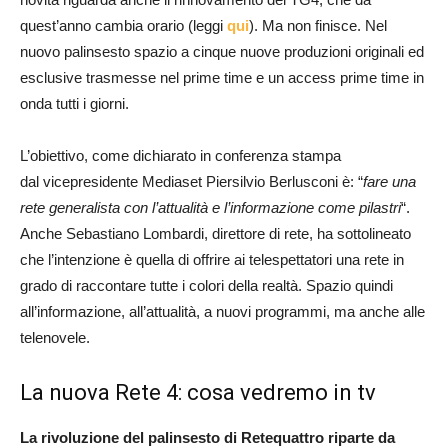
quest’anno cambia orario (leggi
qui
). Ma non finisce. Nel
nuovo palinsesto spazio a cinque nuove produzioni originali ed
esclusive trasmesse nel prime time e un access prime time in
onda tutti i giorni.
L’obiettivo, come dichiarato in conferenza stampa
dal vicepresidente Mediaset Piersilvio Berlusconi è: “
fare una
rete generalista con l’attualità e l’informazione come pilastri
“.
Anche Sebastiano Lombardi, direttore di rete, ha sottolineato
che l’intenzione è quella di offrire ai telespettatori una rete in
grado di raccontare tutte i colori della realtà. Spazio quindi
all’informazione, all’attualità, a nuovi programmi, ma anche alle
telenovele.
La nuova Rete 4: cosa vedremo in tv
La rivoluzione del palinsesto di Retequattro riparte da