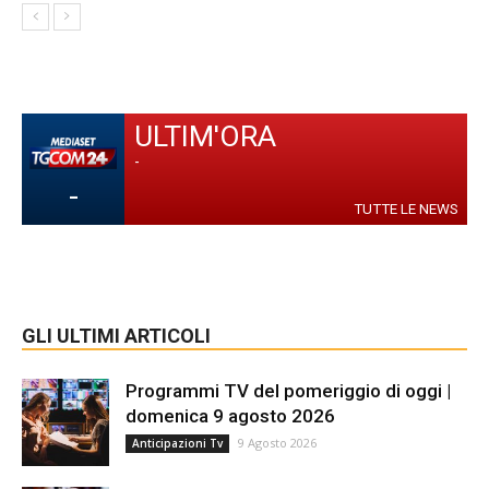
ULTIM'ORA
-
-
TUTTE LE NEWS
GLI ULTIMI ARTICOLI
Programmi TV del pomeriggio di oggi |
domenica 9 agosto 2026
9 Agosto 2026
Anticipazioni Tv