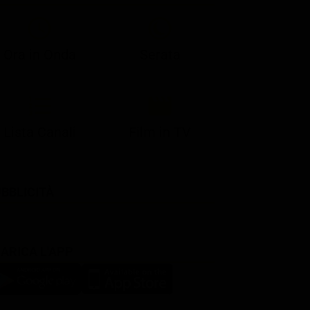
Ora in Onda
Serata
Lista Canali
Film in TV
BBLICITÀ
ARICA L'APP