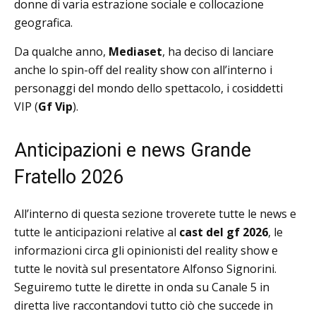
donne di varia estrazione sociale e collocazione
geografica.
Da qualche anno,
Mediaset
, ha deciso di lanciare
anche lo spin-off del reality show con all’interno i
personaggi del mondo dello spettacolo, i cosiddetti
VIP (
Gf Vip
).
Anticipazioni e news Grande
Fratello 2026
All’interno di questa sezione troverete tutte le news e
tutte le anticipazioni relative al
cast del gf 2026
, le
informazioni circa gli opinionisti del reality show e
tutte le novità sul presentatore Alfonso Signorini.
Seguiremo tutte le dirette in onda su Canale 5 in
diretta live raccontandovi tutto ciò che succede in