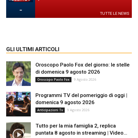
-
-
TUTTE LE NEWS
GLI ULTIMI ARTICOLI
Oroscopo Paolo Fox del giorno: le stelle
di domenica 9 agosto 2026
9 Agosto 2026
Oroscopo Paolo Fox
Programmi TV del pomeriggio di oggi |
domenica 9 agosto 2026
9 Agosto 2026
Anticipazioni Tv
Tutto per la mia famiglia 2, replica
puntata 8 agosto in streaming | Video...