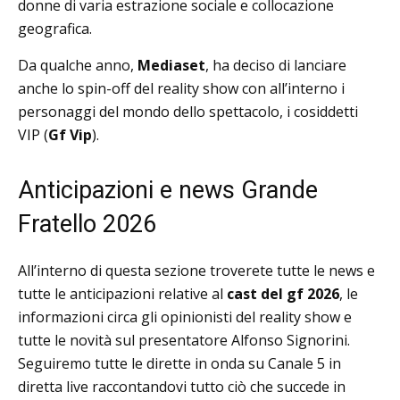
donne di varia estrazione sociale e collocazione
geografica.
Da qualche anno,
Mediaset
, ha deciso di lanciare
anche lo spin-off del reality show con all’interno i
personaggi del mondo dello spettacolo, i cosiddetti
VIP (
Gf Vip
).
Anticipazioni e news Grande
Fratello 2026
All’interno di questa sezione troverete tutte le news e
tutte le anticipazioni relative al
cast del gf 2026
, le
informazioni circa gli opinionisti del reality show e
tutte le novità sul presentatore Alfonso Signorini.
Seguiremo tutte le dirette in onda su Canale 5 in
diretta live raccontandovi tutto ciò che succede in