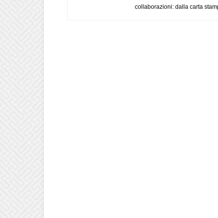
collaborazioni: dalla carta stam