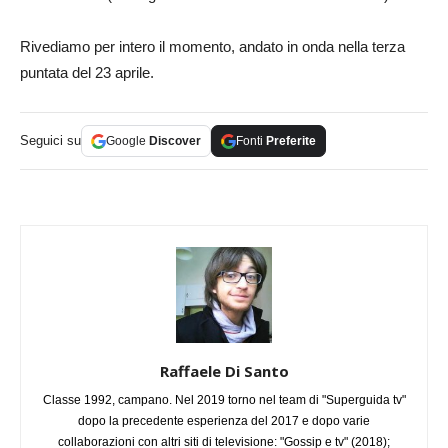
Rivediamo per intero il momento, andato in onda nella terza
puntata del 23 aprile.
Seguici su
Google
Discover
Fonti
Preferite
Raffaele Di Santo
Classe 1992, campano. Nel 2019 torno nel team di "Superguida tv"
dopo la precedente esperienza del 2017 e dopo varie
collaborazioni con altri siti di televisione: "Gossip e tv" (2018);