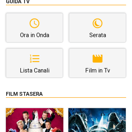
GUIDA TV
Ora in Onda
Serata
Lista Canali
Film in Tv
FILM STASERA