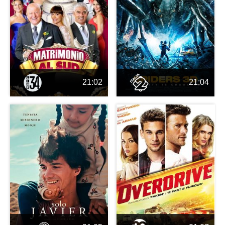
21:02
21:04