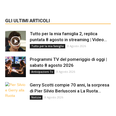
GLI ULTIMI ARTICOLI
Tutto per la mia famiglia 2, replica
puntata 8 agosto in streaming | Video...
8 Agosto 2026
Tutto per la mia famiglia
Programmi TV del pomeriggio di oggi |
sabato 8 agosto 2026
8 Agosto 2026
Anticipazioni Tv
Gerry Scotti compie 70 anni, la sorpresa
di Pier Silvio Berlusconi a La Ruota...
8 Agosto 2026
Notizie