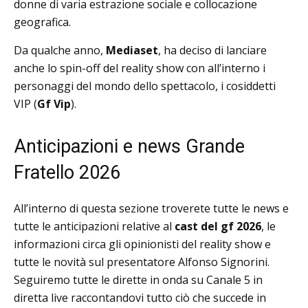
donne di varia estrazione sociale e collocazione
geografica.
Da qualche anno,
Mediaset
, ha deciso di lanciare
anche lo spin-off del reality show con all’interno i
personaggi del mondo dello spettacolo, i cosiddetti
VIP (
Gf Vip
).
Anticipazioni e news Grande
Fratello 2026
All’interno di questa sezione troverete tutte le news e
tutte le anticipazioni relative al
cast del gf 2026
, le
informazioni circa gli opinionisti del reality show e
tutte le novità sul presentatore Alfonso Signorini.
Seguiremo tutte le dirette in onda su Canale 5 in
diretta live raccontandovi tutto ciò che succede in