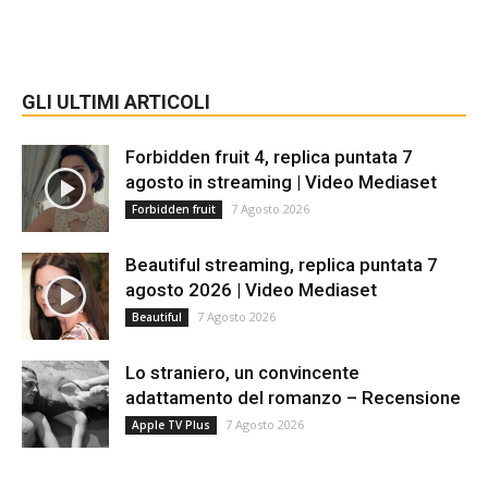
GLI ULTIMI ARTICOLI
Forbidden fruit 4, replica puntata 7
agosto in streaming | Video Mediaset
7 Agosto 2026
Forbidden fruit
Beautiful streaming, replica puntata 7
agosto 2026 | Video Mediaset
7 Agosto 2026
Beautiful
Lo straniero, un convincente
adattamento del romanzo – Recensione
7 Agosto 2026
Apple TV Plus