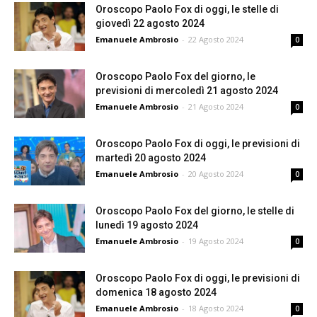
Oroscopo Paolo Fox di oggi, le stelle di
giovedì 22 agosto 2024
Emanuele Ambrosio
-
22 Agosto 2024
0
Oroscopo Paolo Fox del giorno, le
previsioni di mercoledì 21 agosto 2024
Emanuele Ambrosio
-
21 Agosto 2024
0
Oroscopo Paolo Fox di oggi, le previsioni di
martedì 20 agosto 2024
Emanuele Ambrosio
-
20 Agosto 2024
0
Oroscopo Paolo Fox del giorno, le stelle di
lunedì 19 agosto 2024
Emanuele Ambrosio
-
19 Agosto 2024
0
Oroscopo Paolo Fox di oggi, le previsioni di
domenica 18 agosto 2024
Emanuele Ambrosio
-
18 Agosto 2024
0