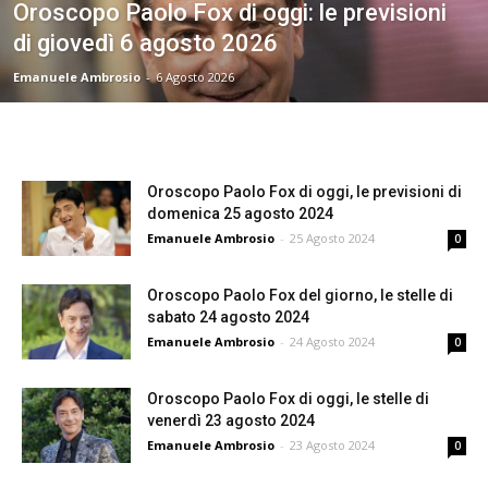
Oroscopo Paolo Fox di oggi: le previsioni
di giovedì 6 agosto 2026
Emanuele Ambrosio
-
6 Agosto 2026
Oroscopo Paolo Fox di oggi, le previsioni di
domenica 25 agosto 2024
Emanuele Ambrosio
-
25 Agosto 2024
0
Oroscopo Paolo Fox del giorno, le stelle di
sabato 24 agosto 2024
Emanuele Ambrosio
-
24 Agosto 2024
0
Oroscopo Paolo Fox di oggi, le stelle di
venerdì 23 agosto 2024
Emanuele Ambrosio
-
23 Agosto 2024
0