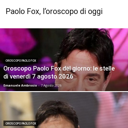
Paolo Fox, l’oroscopo di oggi
OROSCOPO PAOLO FOX
Oroscopo Paolo Fox del giorno: le stelle
di venerdì 7 agosto 2026
Emanuele Ambrosio
-
7 Agosto 2026
OROSCOPO PAOLO FOX