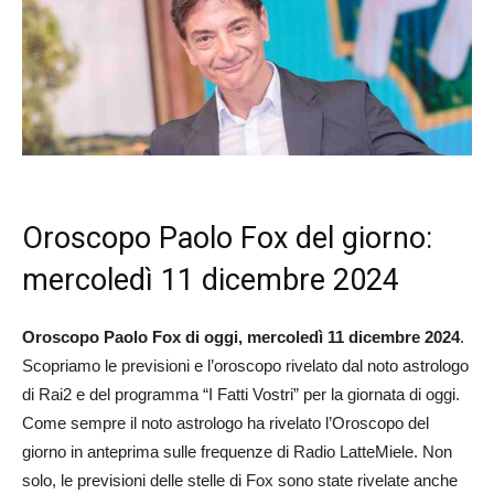
Oroscopo Paolo Fox del giorno:
mercoledì 11 dicembre 2024
Oroscopo Paolo Fox di oggi, mercoledì 11 dicembre 2024
.
Scopriamo le previsioni e l’oroscopo rivelato dal noto astrologo
di Rai2 e del programma “I Fatti Vostri” per la giornata di oggi.
Come sempre il noto astrologo ha rivelato l’Oroscopo del
giorno in anteprima sulle frequenze di Radio LatteMiele. Non
solo, le previsioni delle stelle di Fox sono state rivelate anche