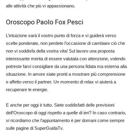
alle attività che più vi appassionano.
Oroscopo Paolo Fox Pesci
L’intuizione sarà il vostro punto di forza e vi guiderà verso
scelte ponderate, non perdete l’occasione di cambiare ciò che
non vi soddisfa della vostra vita! Sul lavoro una proposta
interessante merita di essere valutata con attenzione, volendo
potreste farvi consigliare da una persona fidata ma esterna alla
situazione. In amore siate pronti a mostrare più comprensione
e affetto verso il partner. Un momento di relax vi aiuterà a
recuperare le energie.
E anche per oggi è tutto. Siete soddisfatti delle previsioni
dell’Oroscopo di oggi rispetto a quelle di ieri? In caso contrario,
vi ricordiamo che l’appuntamento è per domani come sempre
sulle pagine di SuperGuidaTv.