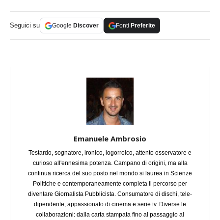
Seguici su
Google
Discover
Fonti
Preferite
Emanuele Ambrosio
Testardo, sognatore, ironico, logorroico, attento osservatore e
curioso all'ennesima potenza. Campano di origini, ma alla
continua ricerca del suo posto nel mondo si laurea in Scienze
Politiche e contemporaneamente completa il percorso per
diventare Giornalista Pubblicista. Consumatore di dischi, tele-
dipendente, appassionato di cinema e serie tv. Diverse le
collaborazioni: dalla carta stampata fino al passaggio al