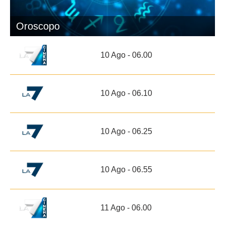
Oroscopo
10 Ago - 06.00
10 Ago - 06.10
10 Ago - 06.25
10 Ago - 06.55
11 Ago - 06.00