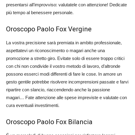
presentarsi all’improvviso: valutatele con attenzione! Dedicate
più tempo al benessere personale.
Oroscopo Paolo Fox Vergine
La vostra precisione sarà premiata in ambito professionale,
aspettatevi un riconoscimento o magari anche una
promozione a stretto giro. Evitate solo di essere troppo critici
con chi non condivide il vostro metodo di lavoro, d’altronde
possono esserci modi differenti di fare le cose. In amore un
gesto gentile potrebbe risolvere incomprensioni passate e farvi
ripartire con slancio, riaccendendo anche la passione
magari… Fate attenzione alle spese impreviste e valutate con
cura eventuali investimenti.
Oroscopo Paolo Fox Bilancia