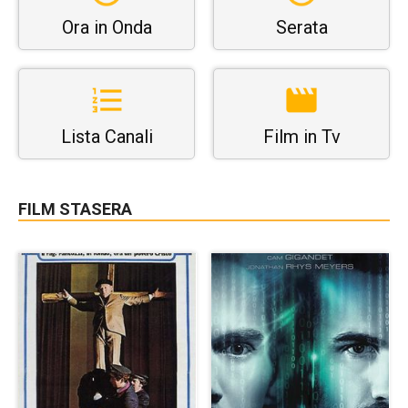
Ora in Onda
Serata
Lista Canali
Film in Tv
FILM STASERA