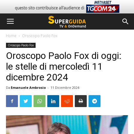
Home
Oroscopo Paolo Fox
Oroscopo Paolo Fox
Oroscopo Paolo Fox di oggi:
le stelle di mercoledì 11
dicembre 2024
Da
Emanuele Ambrosio
-
11 Dicembre 2024