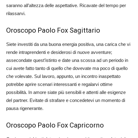
saranno all’altezza delle aspettative. Ricavate del tempo per
rilassarvi.
Oroscopo Paolo Fox Sagittario
Siete investiti da una buona energia positiva, una carica che vi
rende intraprendenti e desiderosi di nuove avventure;
assecondate quest’istinto e date una scossa ad un periodo in
cui avete fatto tanto di quello che dovevate ma poco di quello
che volevate. Sul lavoro, appunto, un incontro inaspettato
potrebbe aprire scenari interessanti e regalarvi ottime
possibilità. In amore siate più sensibili e attenti alle esigenze
del partner. Evitate di strafare e concedetevi un momento di
pausa rigenerante.
Oroscopo Paolo Fox Capricorno