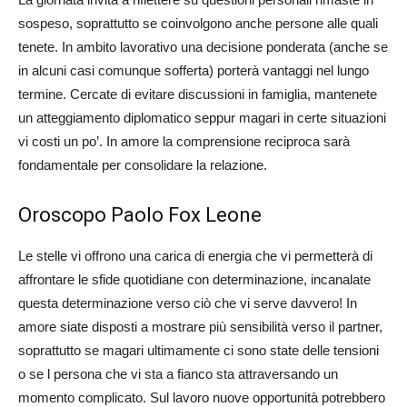
sospeso, soprattutto se coinvolgono anche persone alle quali
tenete. In ambito lavorativo una decisione ponderata (anche se
in alcuni casi comunque sofferta) porterà vantaggi nel lungo
termine. Cercate di evitare discussioni in famiglia, mantenete
un atteggiamento diplomatico seppur magari in certe situazioni
vi costi un po’. In amore la comprensione reciproca sarà
fondamentale per consolidare la relazione.
Oroscopo Paolo Fox Leone
Le stelle vi offrono una carica di energia che vi permetterà di
affrontare le sfide quotidiane con determinazione, incanalate
questa determinazione verso ciò che vi serve davvero! In
amore siate disposti a mostrare più sensibilità verso il partner,
soprattutto se magari ultimamente ci sono state delle tensioni
o se l persona che vi sta a fianco sta attraversando un
momento complicato. Sul lavoro nuove opportunità potrebbero