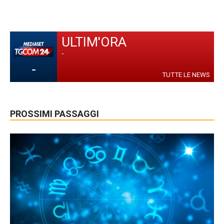
ULTIM'ORA
-
-
TUTTE LE NEWS
PROSSIMI PASSAGGI