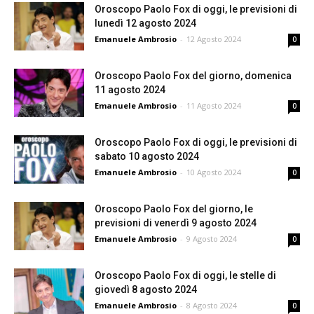
Oroscopo Paolo Fox di oggi, le previsioni di
lunedì 12 agosto 2024
Emanuele Ambrosio
-
12 Agosto 2024
0
Oroscopo Paolo Fox del giorno, domenica
11 agosto 2024
Emanuele Ambrosio
-
11 Agosto 2024
0
Oroscopo Paolo Fox di oggi, le previsioni di
sabato 10 agosto 2024
Emanuele Ambrosio
-
10 Agosto 2024
0
Oroscopo Paolo Fox del giorno, le
previsioni di venerdì 9 agosto 2024
Emanuele Ambrosio
-
9 Agosto 2024
0
Oroscopo Paolo Fox di oggi, le stelle di
giovedì 8 agosto 2024
Emanuele Ambrosio
-
8 Agosto 2024
0