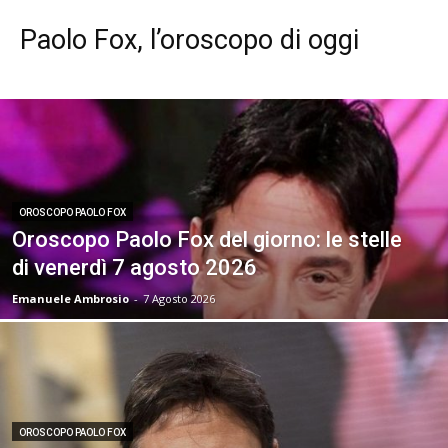
Paolo Fox, l’oroscopo di oggi
OROSCOPO PAOLO FOX
Oroscopo Paolo Fox del giorno: le stelle
di venerdì 7 agosto 2026
Emanuele Ambrosio
-
7 Agosto 2026
OROSCOPO PAOLO FOX