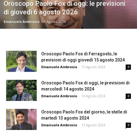
Oroscopo Paolo Fox di oggi: le previsioni
di giovedì 6 agosto 2026
Emanuele Ambrosio
-
6 Agosto 2026
Oroscopo Paolo Fox di Ferragosto, le
previsioni di oggi giovedì 15 agosto 2024
Emanuele Ambrosio
-
15 Agosto 2024
0
Oroscopo Paolo Fox di oggi, le previsioni di
mercoledì 14 agosto 2024
Emanuele Ambrosio
-
14 Agosto 2024
0
Oroscopo Paolo Fox del giorno, le stelle di
martedì 13 agosto 2024
Emanuele Ambrosio
-
13 Agosto 2024
0