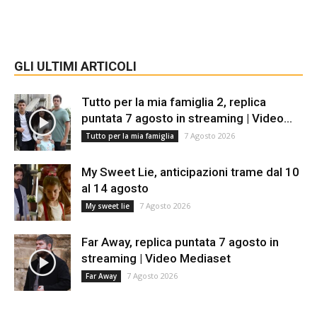
GLI ULTIMI ARTICOLI
Tutto per la mia famiglia 2, replica
puntata 7 agosto in streaming | Video...
7 Agosto 2026
Tutto per la mia famiglia
My Sweet Lie, anticipazioni trame dal 10
al 14 agosto
7 Agosto 2026
My sweet lie
Far Away, replica puntata 7 agosto in
streaming | Video Mediaset
7 Agosto 2026
Far Away