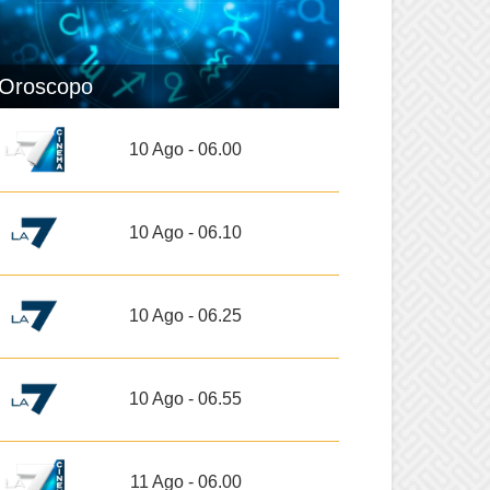
Oroscopo
10 Ago - 06.00
10 Ago - 06.10
10 Ago - 06.25
10 Ago - 06.55
11 Ago - 06.00