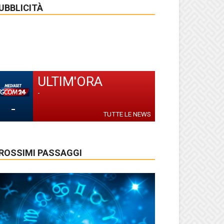
UBBLICITÀ
ULTIM'ORA
-
-
TUTTE LE NEWS
ROSSIMI PASSAGGI