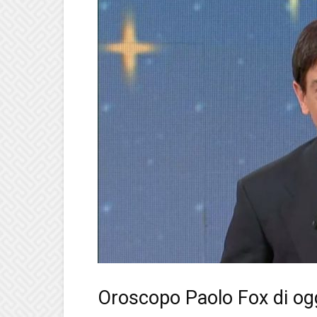
Oroscopo Paolo Fox di og