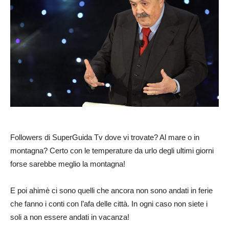
Followers di SuperGuida Tv dove vi trovate? Al mare o in
montagna? Certo con le temperature da urlo degli ultimi giorni
forse sarebbe meglio la montagna!
E poi ahimè ci sono quelli che ancora non sono andati in ferie
che fanno i conti con l’afa delle città. In ogni caso non siete i
soli a non essere andati in vacanza!