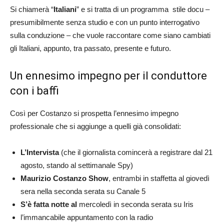
Si chiamerà “
Italiani
” e si tratta di un programma stile docu –
presumibilmente senza studio e con un punto interrogativo
sulla conduzione – che vuole raccontare come siano cambiati
gli Italiani, appunto, tra passato, presente e futuro.
Un ennesimo impegno per il conduttore
con i baffi
Così per Costanzo si prospetta l’ennesimo impegno
professionale che si aggiunge a quelli già consolidati:
L’Intervista
(che il giornalista comincerà a registrare dal 21
agosto, stando al settimanale Spy)
Maurizio Costanzo Show
, entrambi in staffetta al giovedì
sera nella seconda serata su Canale 5
S’è fatta notte al
mercoledì in seconda serata su Iris
l’immancabile appuntamento con la radio