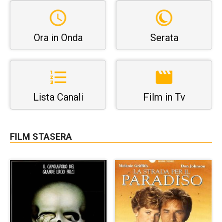
Ora in Onda
Serata
Lista Canali
Film in Tv
FILM STASERA