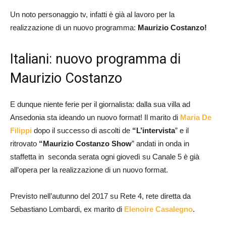
Un noto personaggio tv, infatti è già al lavoro per la
realizzazione di un nuovo programma:
Maurizio Costanzo!
Italiani: nuovo programma di
Maurizio Costanzo
E dunque niente ferie per il giornalista: dalla sua villa ad
Ansedonia sta ideando un nuovo format! Il marito di
Maria De
Filippi
dopo il successo di ascolti de
“L’intervista
” e il
ritrovato
“Maurizio Costanzo Show
” andati in onda in
staffetta in seconda serata ogni giovedì su Canale 5 è già
all’opera per la realizzazione di un nuovo format.
Previsto nell’autunno del 2017 su Rete 4, rete diretta da
Sebastiano Lombardi, ex marito di
Elenoire Casalegno
.