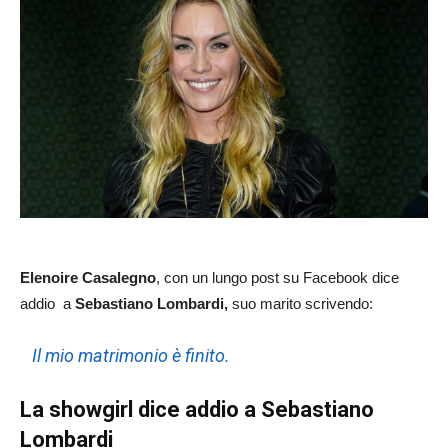
Elenoire Casalegno
, con un lungo post su Facebook dice
addio a
Sebastiano Lombardi,
suo marito scrivendo:
Il mio matrimonio è finito.
La showgirl dice addio a Sebastiano
Lombardi