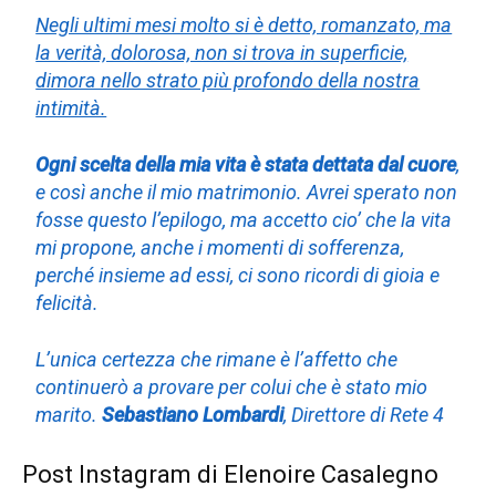
Negli ultimi mesi molto si è detto, romanzato, ma
la verità, dolorosa, non si trova in superficie,
dimora nello strato più profondo della nostra
intimità.
Ogni scelta della mia vita è stata dettata dal cuore
,
e così anche il mio matrimonio. Avrei sperato non
fosse questo l’epilogo, ma accetto cio’ che la vita
mi propone, anche i momenti di sofferenza,
perché insieme ad essi, ci sono ricordi di gioia e
felicità.
L’unica certezza che rimane è l’affetto che
continuerò a provare per colui che è stato mio
marito.
Sebastiano Lombardi
, Direttore di Rete 4
Post Instagram di Elenoire Casalegno