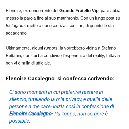
Elenoire, ex concorrente del
Grande Fratello Vip
, pare abbia
messo la parola fine al suo matrimonio. Con un lungo post su
Instagram,
mette a conoscenza i suoi fan, di quanto le sta
accadendo.
Ultimamente, alcuni
rumors,
la vorrebbero vicina a Stefano
Bettarini, con cui ha condiviso l’esperienza del reality, tuttavia
non vi è nulla di ufficiale.
Elenoire Casalegno si confessa scrivendo:
Ci sono momenti in cui preferirei restare in
silenzio, tutelando la mia privacy, e quella delle
persone a me care- inizia così la confessione di
Elenoire Casalegno-
Purtoppo, non sempre è
possibile.