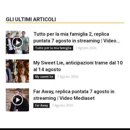
GLI ULTIMI ARTICOLI
Tutto per la mia famiglia 2, replica
puntata 7 agosto in streaming | Video...
7 Agosto 2026
Tutto per la mia famiglia
My Sweet Lie, anticipazioni trame dal 10
al 14 agosto
7 Agosto 2026
My sweet lie
Far Away, replica puntata 7 agosto in
streaming | Video Mediaset
7 Agosto 2026
Far Away