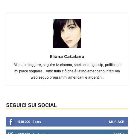
Eliana Catalano
Mi piace leggere, seguire tv, cinema, spettacolo, gossip, politica, e
mi piace sognare... Amo tutto ciò che è latino/americano infatti via
web seguo programmi americani e argentini.
SEGUICI SUI SOCIAL
540,000
Fans
MI PIACE