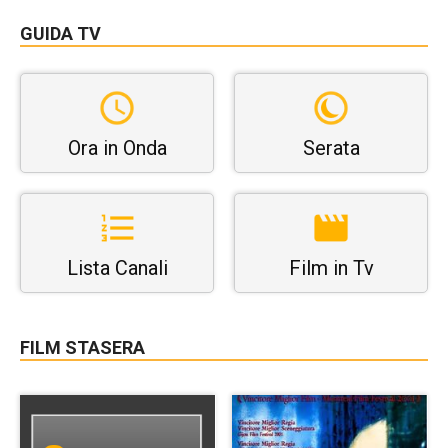
GUIDA TV
Ora in Onda
Serata
Lista Canali
Film in Tv
FILM STASERA