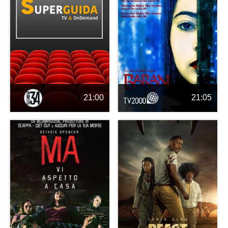
21:00
21:05