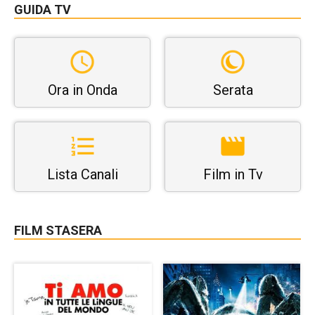
GUIDA TV
Ora in Onda
Serata
Lista Canali
Film in Tv
FILM STASERA