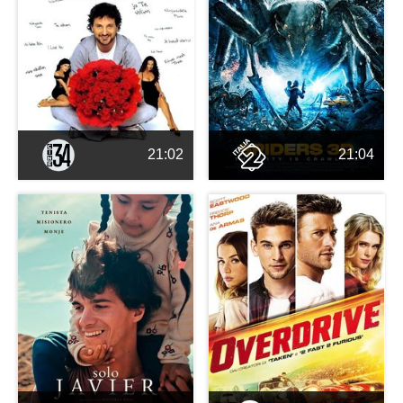
21:02
21:04