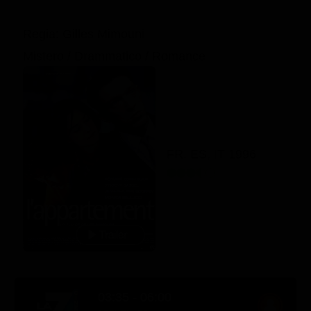
Regia: Gilles Mimouni
Mistero / Drammatico / Romance
FR, ES, IT 1996
03:35 - 06:00