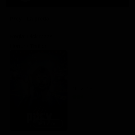
Prey - La preda
Regia: Dick Maas
Horror / Thriller
NL 2016