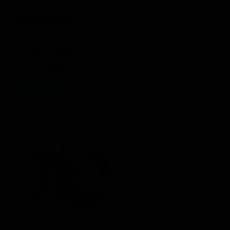
Mamma Mia!
Regia: Phyllida Lloyd
Commedia / Romance
DE, GB, US 2008