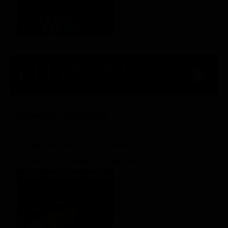
01:33 - 03:26
108' Ch. 22
Colpevole d'omicidio
Regia: Michael Caton-Jones
Crime / Drammatico / Mistero