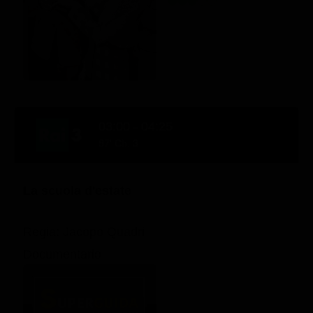
03:00 - 04:25
87' Ch. 3
La scuola d'estate
Regia: Jacopo Quadri
Documentario