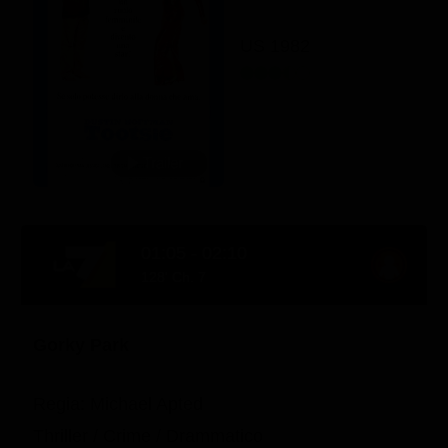
US 1982
01:05 - 02:10
128' Ch. 7
Gorky Park
Regia: Michael Apted
Thriller / Crime / Drammatico