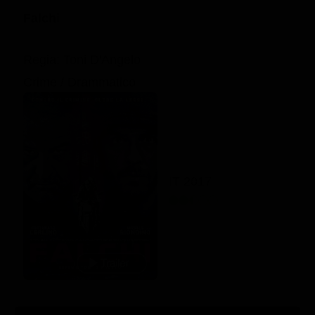
Falchi
Regia: Toni D'Angelo
Crime / Drammatico
IT 2017