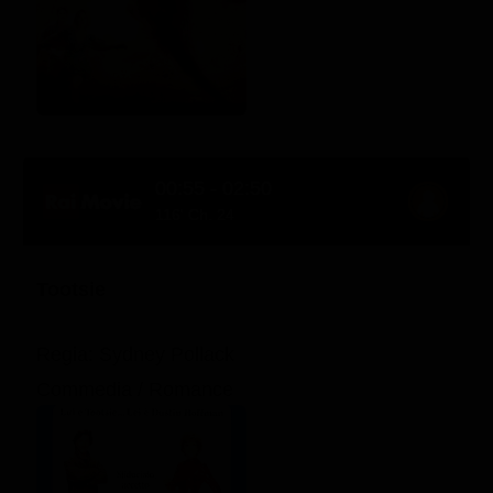
00:55 - 02:50
116' Ch. 24
Tootsie
Regia: Sydney Pollack
Commedia / Romance