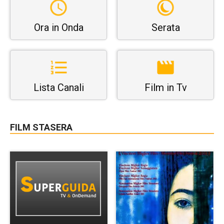
Ora in Onda
Serata
Lista Canali
Film in Tv
FILM STASERA