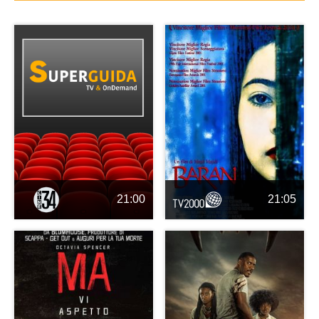
21:00
21:05