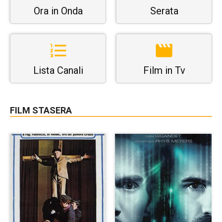
Ora in Onda
Serata
Lista Canali
Film in Tv
FILM STASERA