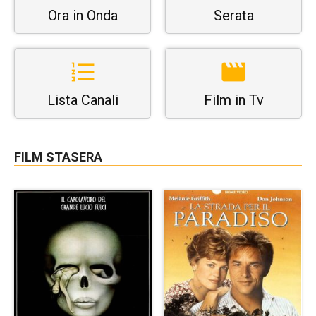
Ora in Onda
Serata
Lista Canali
Film in Tv
FILM STASERA