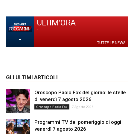
ULTIM'ORA
-
-
TUTTE LE NEWS
GLI ULTIMI ARTICOLI
Oroscopo Paolo Fox del giorno: le stelle
di venerdì 7 agosto 2026
7 Agosto 2026
Oroscopo Paolo Fox
Programmi TV del pomeriggio di oggi |
venerdì 7 agosto 2026