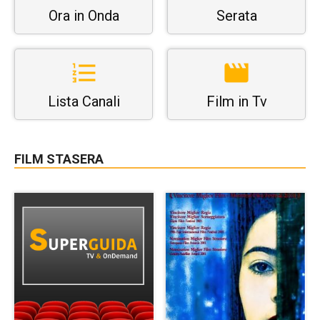
Ora in Onda
Serata
Lista Canali
Film in Tv
FILM STASERA