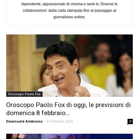
dipendente, appassionato di cinema e serie tv. Diverse le
collaborazioni: dalla carta stampata fino al passaggio al
giornalismo online.
Oroscopo Paolo Fox
Oroscopo Paolo Fox di oggi, le previsioni di
domenica 8 febbraio...
Emanuele Ambrosio
-
8 Febbraio 2026
0