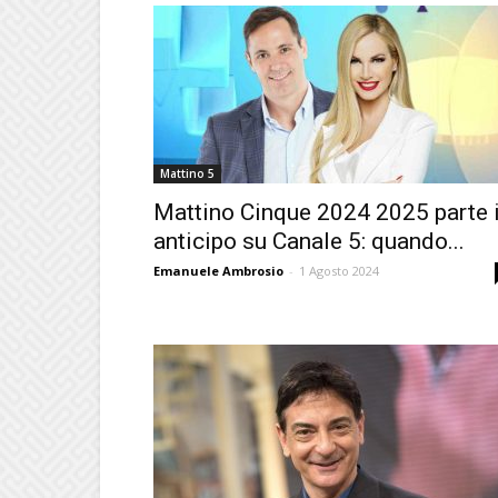
Mattino 5
Mattino Cinque 2024 2025 parte 
anticipo su Canale 5: quando...
Emanuele Ambrosio
-
1 Agosto 2024