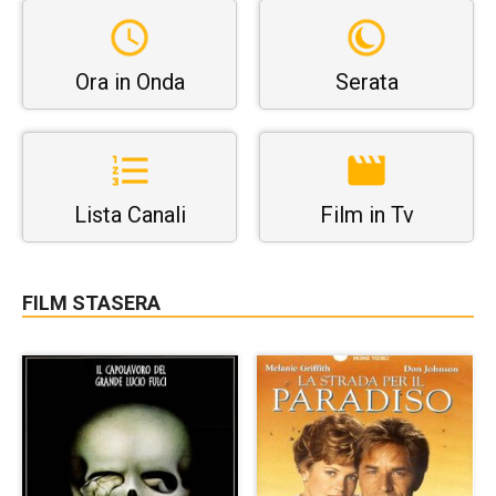
Ora in Onda
Serata
Lista Canali
Film in Tv
FILM STASERA