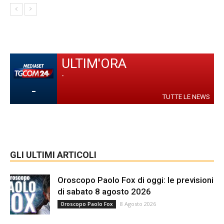
ULTIM'ORA
-
-
TUTTE LE NEWS
GLI ULTIMI ARTICOLI
Oroscopo Paolo Fox di oggi: le previsioni
di sabato 8 agosto 2026
8 Agosto 2026
Oroscopo Paolo Fox