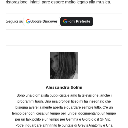
ristorazione, infatti, pare essere molto legato alla musica.
Seguici su
Google
Discover
Fonti
Preferite
Alessandra Solmi
Sono una giornalista pubblicista e amo la televisione, anche i
programmi trash. Una mia prof del liceo mi ha insegnato che
bisogna avere la mente aperta e guardare sempre tutto. C’è un
tempo per ogni cosa: un tempo per un bel documentario, un tempo
per un talk polito e un tempo per Gemma e Giorgio o il GF Vip.
Potrei riguardare all'infinito le puntate di Grey’s Anatomy e Una