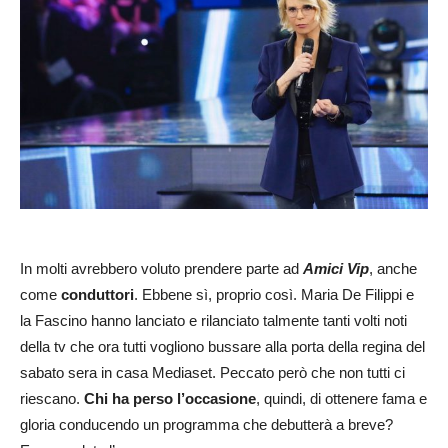
In molti avrebbero voluto prendere parte ad
Amici Vip
, anche
come
conduttori
. Ebbene sì, proprio così. Maria De Filippi e
la Fascino hanno lanciato e rilanciato talmente tanti volti noti
della tv che ora tutti vogliono bussare alla porta della regina del
sabato sera in casa Mediaset. Peccato però che non tutti ci
riescano.
Chi ha perso l’occasione
, quindi, di ottenere fama e
gloria conducendo un programma che debutterà a breve?