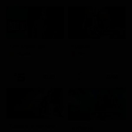
Che ci faccio qui
Il padrino
Attualità
Film
21:21
21:22
Racconto di una notte
Battleship