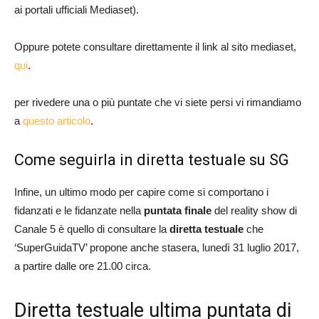
ai portali ufficiali Mediaset).
Oppure potete consultare direttamente il link al sito mediaset,
qui
.
per rivedere una o più puntate che vi siete persi vi rimandiamo
a
questo articolo
.
Come seguirla in diretta testuale su SG
Infine, un ultimo modo per capire come si comportano i
fidanzati e le fidanzate nella
puntata finale
del reality show di
Canale 5 è quello di consultare la
diretta testuale
che
‘SuperGuidaTV’ propone anche stasera, lunedì 31 luglio 2017,
a partire dalle ore 21.00 circa.
Diretta testuale ultima puntata di