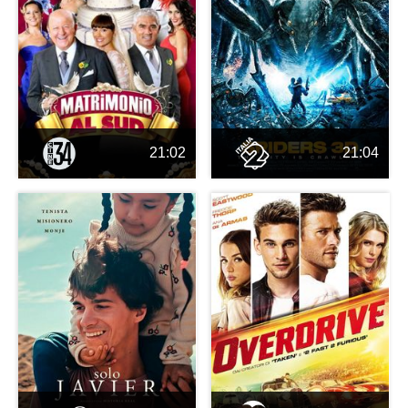
21:02
21:04