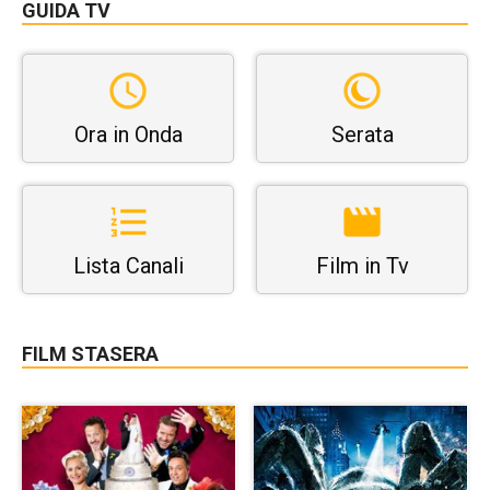
GUIDA TV
Ora in Onda
Serata
Lista Canali
Film in Tv
FILM STASERA