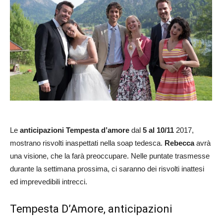
Le
anticipazioni Tempesta d’amore
dal
5 al 10/11
2017,
mostrano risvolti inaspettati nella soap tedesca.
Rebecca
avrà
una visione, che la farà preoccupare. Nelle puntate trasmesse
durante la settimana prossima, ci saranno dei risvolti inattesi
ed imprevedibili intrecci.
Tempesta D’Amore, anticipazioni