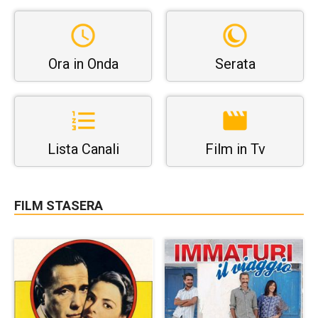
Ora in Onda
Serata
Lista Canali
Film in Tv
FILM STASERA