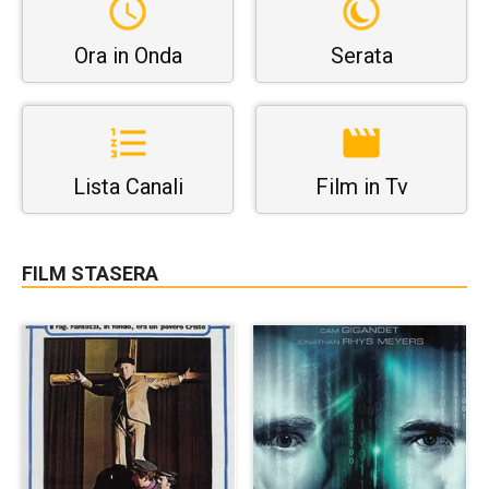
Ora in Onda
Serata
Lista Canali
Film in Tv
FILM STASERA