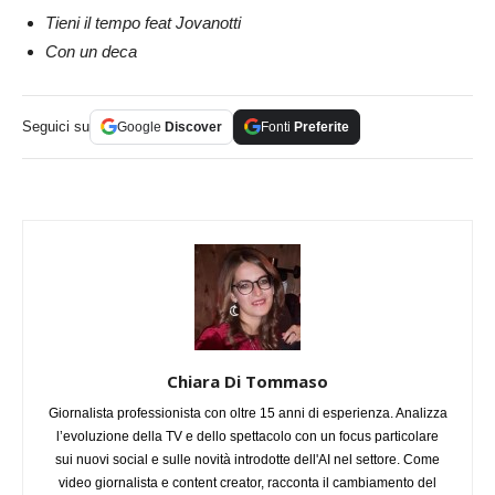
Tieni il tempo feat Jovanotti
Con un deca
Seguici su
Google
Discover
Fonti
Preferite
Chiara Di Tommaso
Giornalista professionista con oltre 15 anni di esperienza. Analizza
l’evoluzione della TV e dello spettacolo con un focus particolare
sui nuovi social e sulle novità introdotte dell'AI nel settore. Come
video giornalista e content creator, racconta il cambiamento del