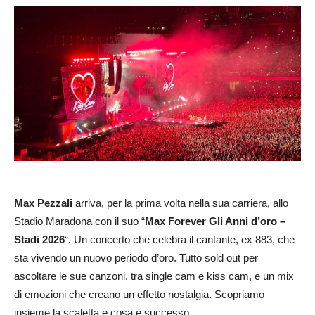
Max Pezzali
arriva, per la prima volta nella sua carriera, allo
Stadio Maradona con il suo “
Max Forever Gli Anni d’oro –
Stadi 2026
“. Un concerto che celebra il cantante, ex 883, che
sta vivendo un nuovo periodo d’oro. Tutto sold out per
ascoltare le sue canzoni, tra single cam e kiss cam, e un mix
di emozioni che creano un effetto nostalgia. Scopriamo
insieme la scaletta e cosa è successo.