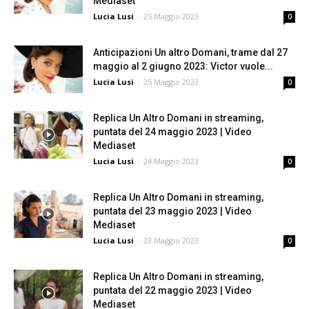
Mediaset
Lucia Lusi
-
25 Maggio 2023
0
Anticipazioni Un altro Domani, trame dal 27
maggio al 2 giugno 2023: Victor vuole...
Lucia Lusi
-
25 Maggio 2023
0
Replica Un Altro Domani in streaming,
puntata del 24 maggio 2023 | Video
Mediaset
Lucia Lusi
-
24 Maggio 2023
0
Replica Un Altro Domani in streaming,
puntata del 23 maggio 2023 | Video
Mediaset
Lucia Lusi
-
23 Maggio 2023
0
Replica Un Altro Domani in streaming,
puntata del 22 maggio 2023 | Video
Mediaset