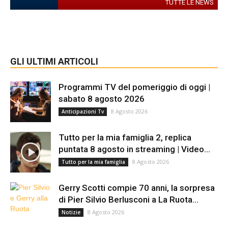
TUTTE LE NEWS
GLI ULTIMI ARTICOLI
Programmi TV del pomeriggio di oggi |
sabato 8 agosto 2026
8 Agosto 2026
Anticipazioni Tv
Tutto per la mia famiglia 2, replica
puntata 8 agosto in streaming | Video...
8 Agosto 2026
Tutto per la mia famiglia
Gerry Scotti compie 70 anni, la sorpresa
di Pier Silvio Berlusconi a La Ruota...
8 Agosto 2026
Notizie