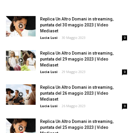
Replica Un Altro Domani in streaming,
puntata del 30 maggio 2023 | Video
Mediaset
Lucia Lusi
-
30 Maggio 2023
0
Replica Un Altro Domani in streaming,
puntata del 29 maggio 2023 | Video
Mediaset
Lucia Lusi
-
29 Maggio 2023
0
Replica Un Altro Domani in streaming,
puntata del 26 maggio 2023 | Video
Mediaset
Lucia Lusi
-
26 Maggio 2023
0
Replica Un Altro Domani in streaming,
puntata del 25 maggio 2023 | Video