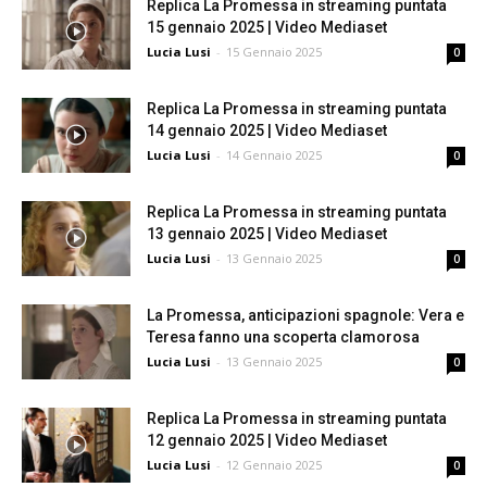
Replica La Promessa in streaming puntata
15 gennaio 2025 | Video Mediaset
Lucia Lusi
-
15 Gennaio 2025
0
Replica La Promessa in streaming puntata
14 gennaio 2025 | Video Mediaset
Lucia Lusi
-
14 Gennaio 2025
0
Replica La Promessa in streaming puntata
13 gennaio 2025 | Video Mediaset
Lucia Lusi
-
13 Gennaio 2025
0
La Promessa, anticipazioni spagnole: Vera e
Teresa fanno una scoperta clamorosa
Lucia Lusi
-
13 Gennaio 2025
0
Replica La Promessa in streaming puntata
12 gennaio 2025 | Video Mediaset
Lucia Lusi
-
12 Gennaio 2025
0