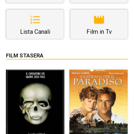
Lista Canali
Film in Tv
FILM STASERA