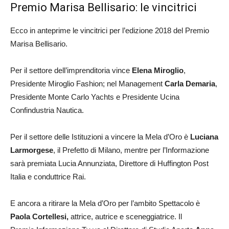
Premio Marisa Bellisario: le vincitrici
Ecco in anteprime le vincitrici per l’edizione 2018 del Premio
Marisa Bellisario.
Per il settore dell’imprenditoria vince
Elena Miroglio
,
Presidente Miroglio Fashion; nel Management
Carla Demaria
,
Presidente Monte Carlo Yachts e Presidente Ucina
Confindustria Nautica.
Per il settore delle Istituzioni a vincere la Mela d’Oro è
Luciana
Larmorgese
, il Prefetto di Milano, mentre per l’Informazione
sarà premiata Lucia Annunziata, Direttore di Huffington Post
Italia e conduttrice Rai.
E ancora a ritirare la Mela d’Oro per l’ambito Spettacolo è
Paola Cortellesi,
attrice, autrice e sceneggiatrice. Il