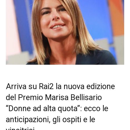
Arriva su Rai2 la nuova edizione
del Premio Marisa Bellisario
“Donne ad alta quota”: ecco le
anticipazioni, gli ospiti e le