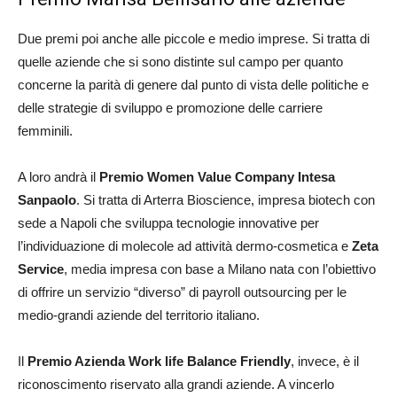
Due premi poi anche alle piccole e medio imprese. Si tratta di
quelle aziende che si sono distinte sul campo per quanto
concerne la parità di genere dal punto di vista delle politiche e
delle strategie di sviluppo e promozione delle carriere
femminili.
A loro andrà il
Premio Women Value Company Intesa
Sanpaolo
. Si tratta di Arterra Bioscience, impresa biotech con
sede a Napoli che sviluppa tecnologie innovative per
l’individuazione di molecole ad attività dermo-cosmetica e
Zeta
Service
, media impresa con base a Milano nata con l’obiettivo
di offrire un servizio “diverso” di payroll outsourcing per le
medio-grandi aziende del territorio italiano.
Il
Premio Azienda Work life Balance Friendly
, invece, è il
riconoscimento riservato alla grandi aziende. A vincerlo