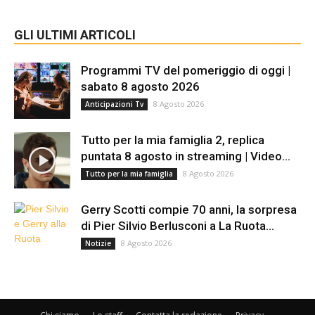
GLI ULTIMI ARTICOLI
Programmi TV del pomeriggio di oggi |
sabato 8 agosto 2026
8 Agosto 2026
Anticipazioni Tv
Tutto per la mia famiglia 2, replica
puntata 8 agosto in streaming | Video...
8 Agosto 2026
Tutto per la mia famiglia
Gerry Scotti compie 70 anni, la sorpresa
di Pier Silvio Berlusconi a La Ruota...
8 Agosto 2026
Notizie