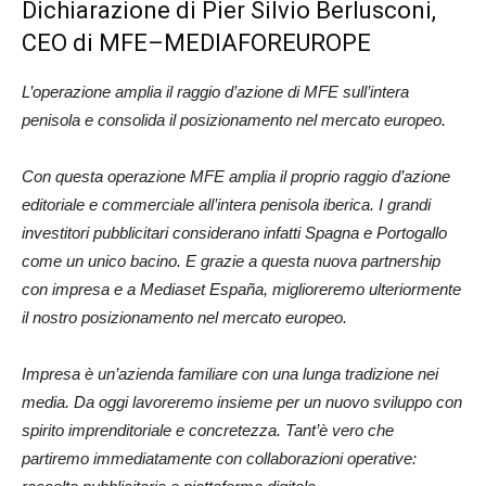
Dichiarazione di Pier Silvio Berlusconi,
CEO di MFE–MEDIAFOREUROPE
L’operazione amplia il raggio d’azione di MFE sull’intera
penisola e consolida il posizionamento nel mercato europeo.
Con questa operazione MFE amplia il proprio raggio d’azione
editoriale e commerciale all’intera penisola iberica. I grandi
investitori pubblicitari considerano infatti Spagna e Portogallo
come un unico bacino. E grazie a questa nuova partnership
con impresa e a Mediaset España, miglioreremo ulteriormente
il nostro posizionamento nel mercato europeo.
Impresa è un’azienda familiare con una lunga tradizione nei
media. Da oggi lavoreremo insieme per un nuovo sviluppo con
spirito imprenditoriale e concretezza. Tant’è vero che
partiremo immediatamente con collaborazioni operative: