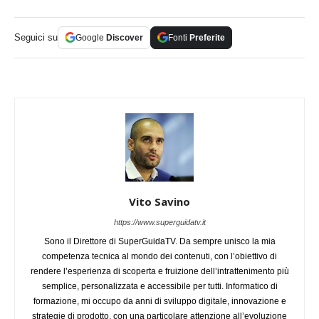
Seguici su
Google
Discover
Fonti
Preferite
Vito Savino
https://www.superguidatv.it
Sono il Direttore di SuperGuidaTV. Da sempre unisco la mia
competenza tecnica al mondo dei contenuti, con l’obiettivo di
rendere l’esperienza di scoperta e fruizione dell’intrattenimento più
semplice, personalizzata e accessibile per tutti. Informatico di
formazione, mi occupo da anni di sviluppo digitale, innovazione e
strategie di prodotto, con una particolare attenzione all’evoluzione