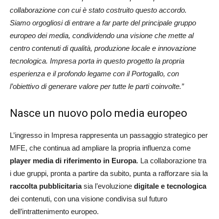
collaborazione con cui è stato costruito questo accordo.
Siamo orgogliosi di entrare a far parte del principale gruppo
europeo dei media, condividendo una visione che mette al
centro contenuti di qualità, produzione locale e innovazione
tecnologica.
Impresa porta in questo progetto la propria
esperienza e il profondo legame con il Portogallo, con
l’obiettivo di generare valore per tutte le parti coinvolte.”
Nasce un nuovo polo media europeo
L’ingresso in Impresa rappresenta un passaggio strategico per
MFE, che continua ad ampliare la propria influenza come
player media di riferimento in Europa
. La collaborazione tra
i due gruppi, pronta a partire da subito, punta a rafforzare sia la
raccolta pubblicitaria
sia l’evoluzione
digitale e tecnologica
dei contenuti, con una visione condivisa sul futuro
dell’intrattenimento europeo.