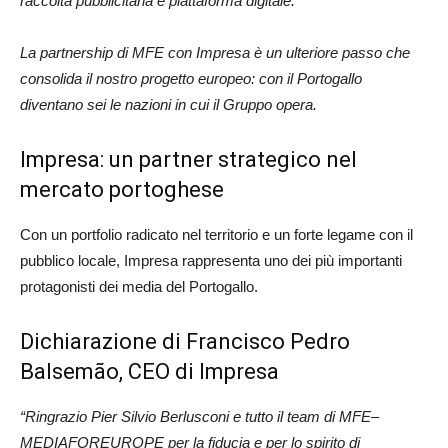
raccolta pubblicitaria e piattaforma digitale.
La partnership di MFE con Impresa è un ulteriore passo che
consolida il nostro progetto europeo: con il Portogallo
diventano sei le nazioni in cui il Gruppo opera.
Impresa: un partner strategico nel
mercato portoghese
Con un portfolio radicato nel territorio e un forte legame con il
pubblico locale, Impresa rappresenta uno dei più importanti
protagonisti dei media del Portogallo.
Dichiarazione di Francisco Pedro
Balsemão, CEO di Impresa
“Ringrazio Pier Silvio Berlusconi e tutto il team di MFE–
MEDIAFOREUROPE per la fiducia e per lo spirito di