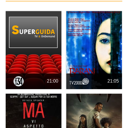
21:00
21:05