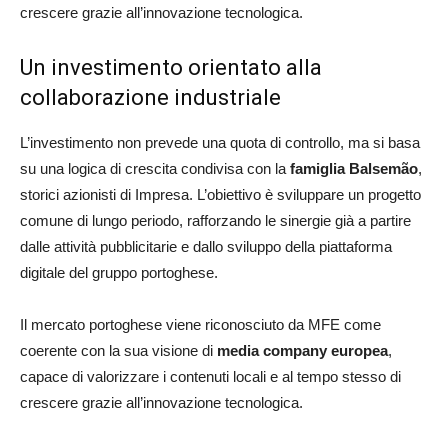
crescere grazie all’innovazione tecnologica.
Un investimento orientato alla
collaborazione industriale
L’investimento non prevede una quota di controllo, ma si basa
su una logica di crescita condivisa con la
famiglia Balsemão
,
storici azionisti di Impresa. L’obiettivo è sviluppare un progetto
comune di lungo periodo, rafforzando le sinergie già a partire
dalle attività pubblicitarie e dallo sviluppo della piattaforma
digitale del gruppo portoghese.
Il mercato portoghese viene riconosciuto da MFE come
coerente con la sua visione di
media company europea
,
capace di valorizzare i contenuti locali e al tempo stesso di
crescere grazie all’innovazione tecnologica.