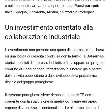
e nel continente, arrivando a operare in
sei Paesi europei
:
Italia, Spagna, Germania, Austria, Svizzera e Portogallo.
Un investimento orientato alla
collaborazione industriale
L’investimento non prevede una quota di controllo, ma si basa
su una logica di crescita condivisa con la
famiglia Balsemão
,
storici azionisti di Impresa. L’obiettivo è sviluppare un progetto
comune di lungo periodo, rafforzando le sinergie già a partire
dalle attività pubblicitarie e dallo sviluppo della piattaforma
digitale del gruppo portoghese.
Il mercato portoghese viene riconosciuto da MFE come
coerente con la sua visione di
media company europea
,
capace di valorizzare i contenuti locali e al tempo stesso di