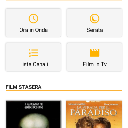
Ora in Onda
Serata
Lista Canali
Film in Tv
FILM STASERA