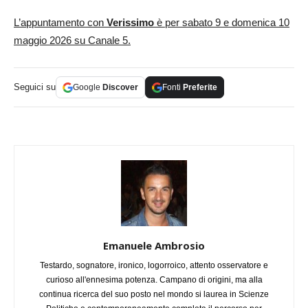
L’appuntamento con
Verissimo
è per sabato 9 e domenica 10
maggio 2026 su Canale 5.
Seguici su
Google
Discover
Fonti
Preferite
Emanuele Ambrosio
Testardo, sognatore, ironico, logorroico, attento osservatore e
curioso all'ennesima potenza. Campano di origini, ma alla
continua ricerca del suo posto nel mondo si laurea in Scienze