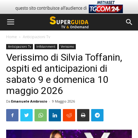
Home
Anticipazioni Tv
Anticipazioni Tv
Infotainment
Verissimo
Verissimo di Silvia Toffanin,
ospiti ed anticipazioni di
sabato 9 e domenica 10
maggio 2026
Da
Emanuele Ambrosio
-
9 Maggio 2026