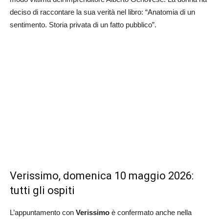
deciso di raccontare la sua verità nel libro: “Anatomia di un
sentimento. Storia privata di un fatto pubblico”.
Verissimo, domenica 10 maggio 2026:
tutti gli ospiti
L’appuntamento con
Verissimo
è confermato anche nella