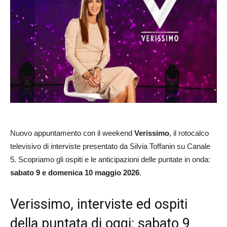
Nuovo appuntamento con il weekend
Verissimo
, il rotocalco
televisivo di interviste presentato da Silvia Toffanin su Canale
5. Scopriamo gli ospiti e le anticipazioni delle puntate in onda:
sabato 9 e domenica 10 maggio 2026
.
Verissimo, interviste ed ospiti
della puntata di oggi: sabato 9