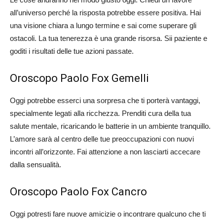
all’universo perché la risposta potrebbe essere positiva. Hai
una visione chiara a lungo termine e sai come superare gli
ostacoli. La tua tenerezza è una grande risorsa. Sii paziente e
goditi i risultati delle tue azioni passate.
Oroscopo Paolo Fox Gemelli
Oggi potrebbe esserci una sorpresa che ti porterà vantaggi,
specialmente legati alla ricchezza. Prenditi cura della tua
salute mentale, ricaricando le batterie in un ambiente tranquillo.
L’amore sarà al centro delle tue preoccupazioni con nuovi
incontri all’orizzonte. Fai attenzione a non lasciarti accecare
dalla sensualità.
Oroscopo Paolo Fox Cancro
Oggi potresti fare nuove amicizie o incontrare qualcuno che ti