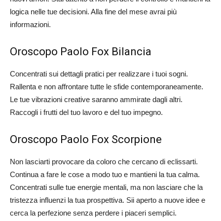
logica nelle tue decisioni. Alla fine del mese avrai più
informazioni.
Oroscopo Paolo Fox Bilancia
Concentrati sui dettagli pratici per realizzare i tuoi sogni.
Rallenta e non affrontare tutte le sfide contemporaneamente.
Le tue vibrazioni creative saranno ammirate dagli altri.
Raccogli i frutti del tuo lavoro e del tuo impegno.
Oroscopo Paolo Fox Scorpione
Non lasciarti provocare da coloro che cercano di eclissarti.
Continua a fare le cose a modo tuo e mantieni la tua calma.
Concentrati sulle tue energie mentali, ma non lasciare che la
tristezza influenzi la tua prospettiva. Sii aperto a nuove idee e
cerca la perfezione senza perdere i piaceri semplici.