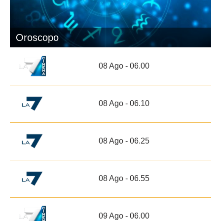
Oroscopo
08 Ago - 06.00
08 Ago - 06.10
08 Ago - 06.25
08 Ago - 06.55
09 Ago - 06.00