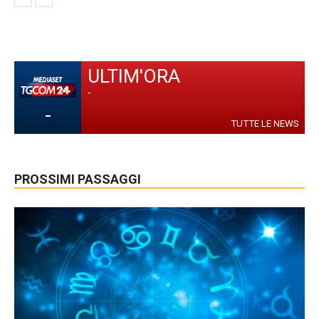
ULTIM'ORA
-
-
TUTTE LE NEWS
PROSSIMI PASSAGGI