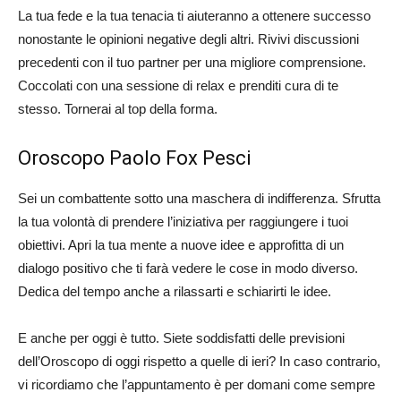
La tua fede e la tua tenacia ti aiuteranno a ottenere successo
nonostante le opinioni negative degli altri. Rivivi discussioni
precedenti con il tuo partner per una migliore comprensione.
Coccolati con una sessione di relax e prenditi cura di te
stesso. Tornerai al top della forma.
Oroscopo Paolo Fox Pesci
Sei un combattente sotto una maschera di indifferenza. Sfrutta
la tua volontà di prendere l’iniziativa per raggiungere i tuoi
obiettivi. Apri la tua mente a nuove idee e approfitta di un
dialogo positivo che ti farà vedere le cose in modo diverso.
Dedica del tempo anche a rilassarti e schiarirti le idee.
E anche per oggi è tutto. Siete soddisfatti delle previsioni
dell’Oroscopo di oggi rispetto a quelle di ieri? In caso contrario,
vi ricordiamo che l’appuntamento è per domani come sempre