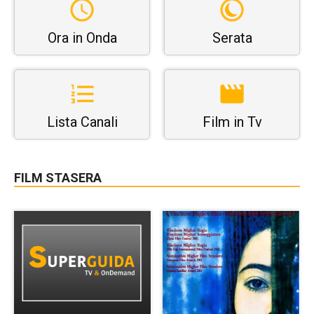
Ora in Onda
Serata
Lista Canali
Film in Tv
FILM STASERA