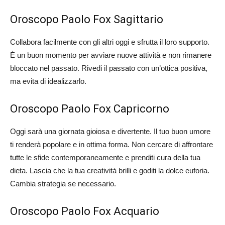
Oroscopo Paolo Fox Sagittario
Collabora facilmente con gli altri oggi e sfrutta il loro supporto.
È un buon momento per avviare nuove attività e non rimanere
bloccato nel passato. Rivedi il passato con un’ottica positiva,
ma evita di idealizzarlo.
Oroscopo Paolo Fox Capricorno
Oggi sarà una giornata gioiosa e divertente. Il tuo buon umore
ti renderà popolare e in ottima forma. Non cercare di affrontare
tutte le sfide contemporaneamente e prenditi cura della tua
dieta. Lascia che la tua creatività brilli e goditi la dolce euforia.
Cambia strategia se necessario.
Oroscopo Paolo Fox Acquario