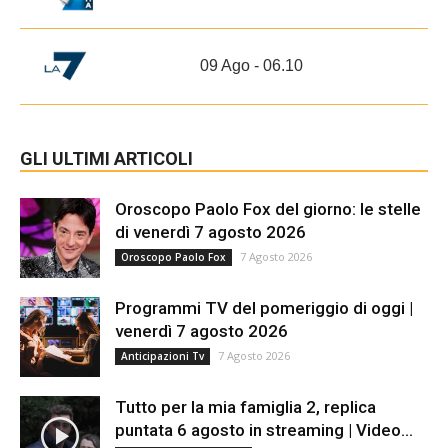
09 Ago - 06.10
GLI ULTIMI ARTICOLI
Oroscopo Paolo Fox del giorno: le stelle
di venerdì 7 agosto 2026
7 Agosto 2026
Oroscopo Paolo Fox
Programmi TV del pomeriggio di oggi |
venerdì 7 agosto 2026
7 Agosto 2026
Anticipazioni Tv
Tutto per la mia famiglia 2, replica
puntata 6 agosto in streaming | Video...