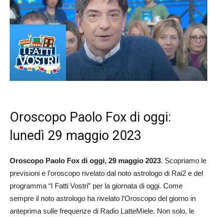
Oroscopo Paolo Fox di oggi:
lunedì 29 maggio 2023
Oroscopo Paolo Fox di oggi, 29 maggio
2023
. Scopriamo le
previsioni e l’oroscopo rivelato dal noto astrologo di Rai2 e del
programma “I Fatti Vostri” per la giornata di oggi. Come
sempre il noto astrologo ha rivelato l’Oroscopo del giorno in
anteprima sulle frequenze di Radio LatteMiele. Non solo, le