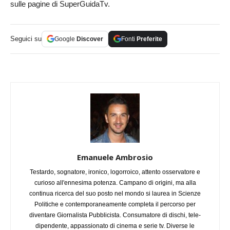
sulle pagine di SuperGuidaTv.
Seguici su
Google
Discover
Fonti
Preferite
Emanuele Ambrosio
Testardo, sognatore, ironico, logorroico, attento osservatore e
curioso all'ennesima potenza. Campano di origini, ma alla
continua ricerca del suo posto nel mondo si laurea in Scienze
Politiche e contemporaneamente completa il percorso per
diventare Giornalista Pubblicista. Consumatore di dischi, tele-
dipendente, appassionato di cinema e serie tv. Diverse le