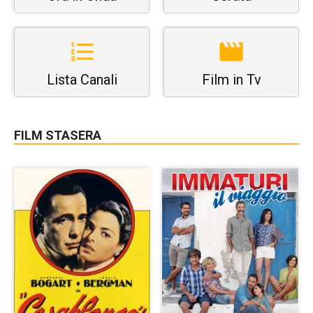
Lista Canali
Film in Tv
FILM STASERA