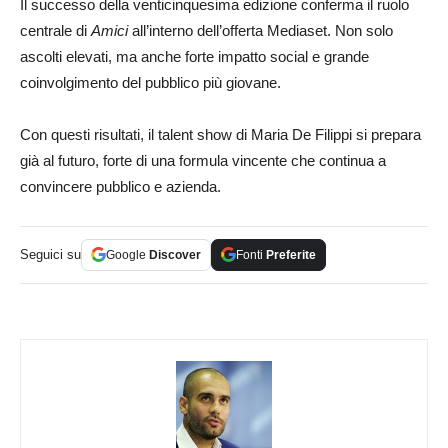
Il successo della venticinquesima edizione conferma il ruolo
centrale di
Amici
all’interno dell’offerta Mediaset. Non solo
ascolti elevati, ma anche forte impatto social e grande
coinvolgimento del pubblico più giovane.
Con questi risultati, il talent show di Maria De Filippi si prepara
già al futuro, forte di una formula vincente che continua a
convincere pubblico e azienda.
Seguici su
Google
Discover
Fonti
Preferite