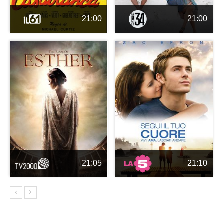
21:00
21:00
21:05
21:10