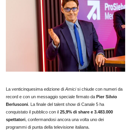
La venticinquesima edizione di
Amici
si chiude con numeri da
record e con un messaggio speciale firmato da
Pier Silvio
Berlusconi
. La finale del talent show di Canale 5 ha
conquistato il pubblico con il
25,9% di share e 3.483.000
spettatori
, confermandosi ancora una volta uno dei
programmi di punta della televisione italiana.