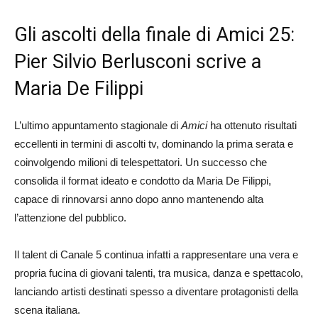
Gli ascolti della finale di Amici 25:
Pier Silvio Berlusconi scrive a
Maria De Filippi
L’ultimo appuntamento stagionale di
Amici
ha ottenuto risultati
eccellenti in termini di ascolti tv, dominando la prima serata e
coinvolgendo milioni di telespettatori. Un successo che
consolida il format ideato e condotto da Maria De Filippi,
capace di rinnovarsi anno dopo anno mantenendo alta
l’attenzione del pubblico.
Il talent di Canale 5 continua infatti a rappresentare una vera e
propria fucina di giovani talenti, tra musica, danza e spettacolo,
lanciando artisti destinati spesso a diventare protagonisti della
scena italiana.