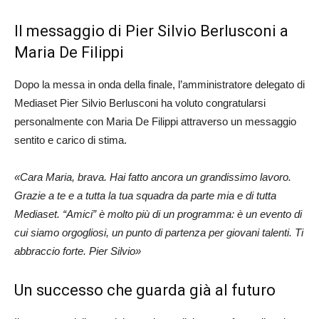
Il messaggio di Pier Silvio Berlusconi a
Maria De Filippi
Dopo la messa in onda della finale, l’amministratore delegato di
Mediaset Pier Silvio Berlusconi ha voluto congratularsi
personalmente con Maria De Filippi attraverso un messaggio
sentito e carico di stima.
«Cara Maria, brava. Hai fatto ancora un grandissimo lavoro.
Grazie a te e a tutta la tua squadra da parte mia e di tutta
Mediaset. “Amici” è molto più di un programma: è un evento di
cui siamo orgogliosi, un punto di partenza per giovani talenti. Ti
abbraccio forte. Pier Silvio»
Un successo che guarda già al futuro