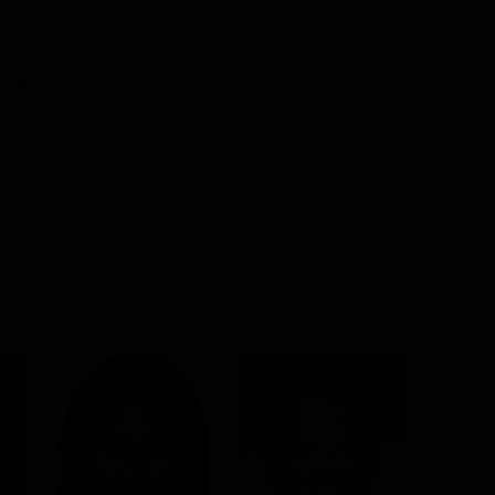
hriller