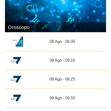
Oroscopo
08 Ago - 06.00
08 Ago - 06.10
08 Ago - 06.25
08 Ago - 06.55