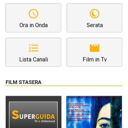
Ora in Onda
Serata
Lista Canali
Film in Tv
FILM STASERA