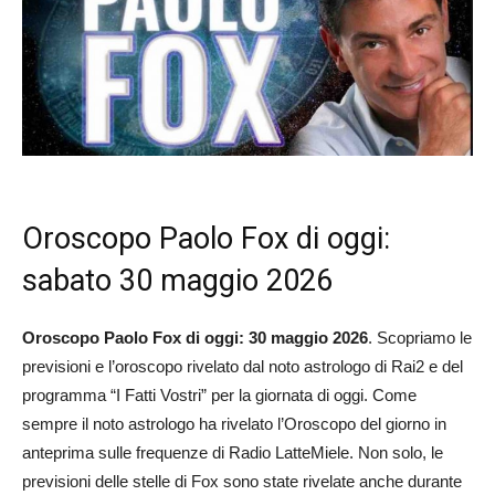
Oroscopo Paolo Fox di oggi:
sabato 30 maggio 2026
Oroscopo Paolo Fox di oggi: 30 maggio 2026
. Scopriamo le
previsioni e l’oroscopo rivelato dal noto astrologo di Rai2 e del
programma “I Fatti Vostri” per la giornata di oggi. Come
sempre il noto astrologo ha rivelato l’Oroscopo del giorno in
anteprima sulle frequenze di Radio LatteMiele. Non solo, le
previsioni delle stelle di Fox sono state rivelate anche durante