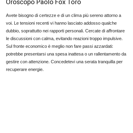
Oroscopo Paolo Fox Toro
Avete bisogno di certezze e di un clima più sereno attorno a
voi. Le tensioni recenti vi hanno lasciato addosso qualche
dubbio, soprattutto nei rapporti personali. Cercate di affrontare
le discussioni con calma, evitando reazioni troppo impulsive.
Sul fronte economico è meglio non fare passi azzardati:
potrebbe presentarsi una spesa inattesa o un rallentamento da
gestire con attenzione. Concedetevi una serata tranquilla per
recuperare energie.