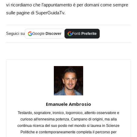
vi ricordiamo che l’appuntamento è per domani come sempre
sulle pagine di SuperGuidaTv.
Seguici su
Google
Discover
Fonti
Preferite
Emanuele Ambrosio
Testardo, sognatore, ironico, logorroico, attento osservatore e
curioso all'ennesima potenza. Campano di origini, ma alla
continua ricerca del suo posto nel mondo si laurea in Scienze
Politiche e contemporaneamente completa il percorso per