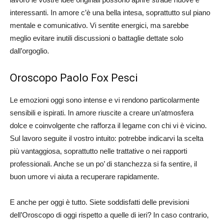
interessanti. In amore c’è una bella intesa, soprattutto sul piano
mentale e comunicativo. Vi sentite energici, ma sarebbe
meglio evitare inutili discussioni o battaglie dettate solo
dall’orgoglio.
Oroscopo Paolo Fox Pesci
Le emozioni oggi sono intense e vi rendono particolarmente
sensibili e ispirati. In amore riuscite a creare un’atmosfera
dolce e coinvolgente che rafforza il legame con chi vi è vicino.
Sul lavoro seguite il vostro intuito: potrebbe indicarvi la scelta
più vantaggiosa, soprattutto nelle trattative o nei rapporti
professionali. Anche se un po’ di stanchezza si fa sentire, il
buon umore vi aiuta a recuperare rapidamente.
E anche per oggi è tutto. Siete soddisfatti delle previsioni
dell’Oroscopo di oggi rispetto a quelle di ieri? In caso contrario,