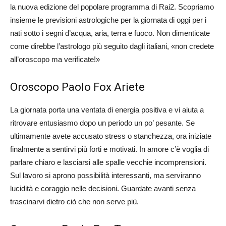
la nuova edizione del popolare programma di Rai2. Scopriamo
insieme le previsioni astrologiche per la giornata di oggi per i
nati sotto i segni d’acqua, aria, terra e fuoco. Non dimenticate
come direbbe l’astrologo più seguito dagli italiani, «non credete
all’oroscopo ma verificate!»
Oroscopo Paolo Fox Ariete
La giornata porta una ventata di energia positiva e vi aiuta a
ritrovare entusiasmo dopo un periodo un po’ pesante. Se
ultimamente avete accusato stress o stanchezza, ora iniziate
finalmente a sentirvi più forti e motivati. In amore c’è voglia di
parlare chiaro e lasciarsi alle spalle vecchie incomprensioni.
Sul lavoro si aprono possibilità interessanti, ma serviranno
lucidità e coraggio nelle decisioni. Guardate avanti senza
trascinarvi dietro ciò che non serve più.