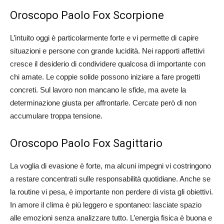
Oroscopo Paolo Fox Scorpione
L’intuito oggi è particolarmente forte e vi permette di capire
situazioni e persone con grande lucidità. Nei rapporti affettivi
cresce il desiderio di condividere qualcosa di importante con
chi amate. Le coppie solide possono iniziare a fare progetti
concreti. Sul lavoro non mancano le sfide, ma avete la
determinazione giusta per affrontarle. Cercate però di non
accumulare troppa tensione.
Oroscopo Paolo Fox Sagittario
La voglia di evasione è forte, ma alcuni impegni vi costringono
a restare concentrati sulle responsabilità quotidiane. Anche se
la routine vi pesa, è importante non perdere di vista gli obiettivi.
In amore il clima è più leggero e spontaneo: lasciate spazio
alle emozioni senza analizzare tutto. L’energia fisica è buona e