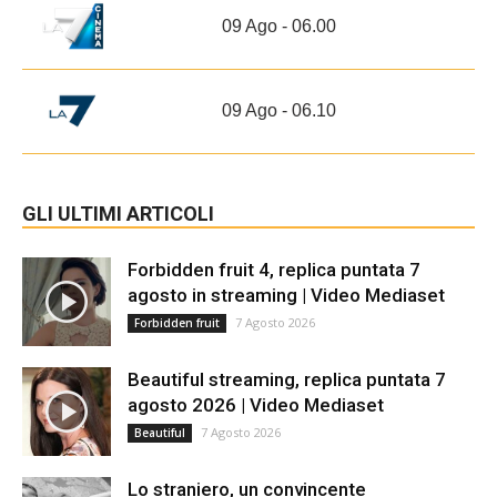
09 Ago - 06.00
09 Ago - 06.10
GLI ULTIMI ARTICOLI
Forbidden fruit 4, replica puntata 7
agosto in streaming | Video Mediaset
7 Agosto 2026
Forbidden fruit
Beautiful streaming, replica puntata 7
agosto 2026 | Video Mediaset
7 Agosto 2026
Beautiful
Lo straniero, un convincente