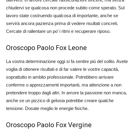
chiudervi se qualcosa non procede subito come sperato. Sul
lavoro state costruendo qualcosa di importante, anche se
servirà ancora pazienza prima di vedere risultati concreti.
Cercate di rallentare un po’ i ritmi e recuperare riposo.
Oroscopo Paolo Fox Leone
La vostra determinazione oggi si fa sentire più del solito. Avete
voglia di ottenere risultati e di far valere le vostre capacità,
soprattutto in ambito professionale. Potrebbero arrivare
conferme o apprezzamenti importanti, ma attenzione a non
pretendere troppo dagli altri. In amore la passione non manca,
anche se un pizzico di gelosia potrebbe creare qualche
tensione. Dosate meglio le energie fisiche.
Oroscopo Paolo Fox Vergine