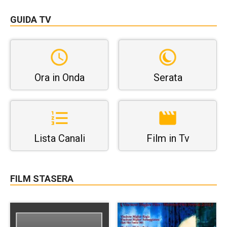
GUIDA TV
Ora in Onda
Serata
Lista Canali
Film in Tv
FILM STASERA