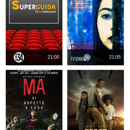
21:00
21:05