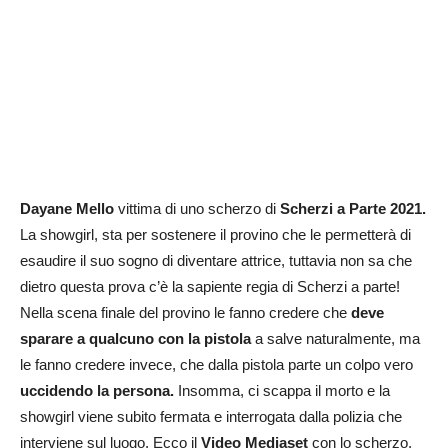
Dayane Mello
vittima di uno scherzo di
Scherzi a Parte 2021.
La showgirl, sta per sostenere il provino che le permetterà di
esaudire il suo sogno di diventare attrice, tuttavia non sa che
dietro questa prova c’è la sapiente regia di Scherzi a parte!
Nella scena finale del provino le fanno credere che
deve
sparare a qualcuno con la pistola
a salve naturalmente, ma
le fanno credere invece, che dalla pistola parte un colpo vero
uccidendo la persona.
Insomma, ci scappa il morto e la
showgirl viene subito fermata e interrogata dalla polizia che
interviene sul luogo. Ecco il
Video Mediaset
con lo scherzo,