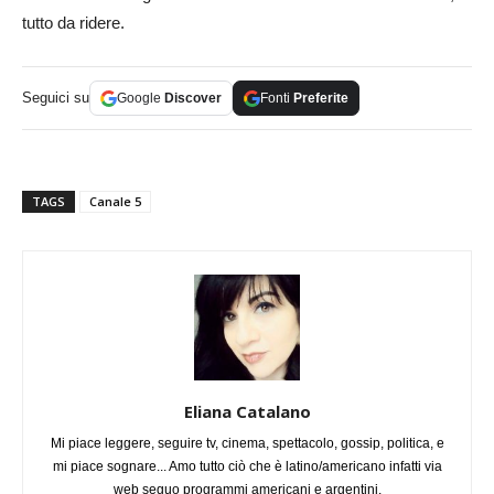
tutto da ridere.
Seguici su
Google
Discover
Fonti
Preferite
TAGS
Canale 5
Eliana Catalano
Mi piace leggere, seguire tv, cinema, spettacolo, gossip, politica, e
mi piace sognare... Amo tutto ciò che è latino/americano infatti via
web seguo programmi americani e argentini.