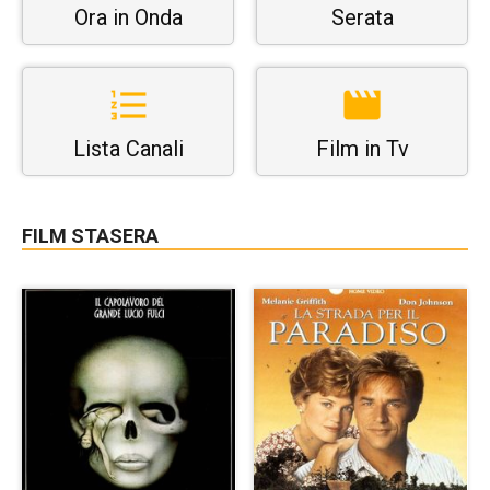
Ora in Onda
Serata
Lista Canali
Film in Tv
FILM STASERA